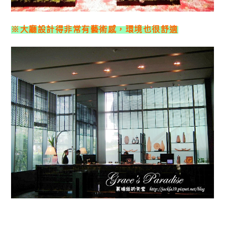
※大廳設計得非常有藝術感，環境也很舒適