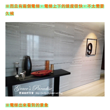
※而且有兩側電梯，電梯上下的速度很快，不太需要
久候
※電梯出來看到的景象