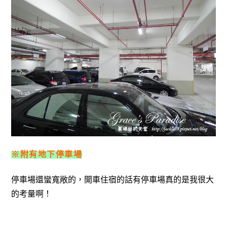
※附有地下停車場
停車場還蠻寬敞的，開車住宿的話有停車場真的是我很大
的考量啊！