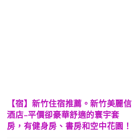
【宿】新竹住宿推薦。新竹美麗信
酒店–平價卻豪華舒適的寰宇套
房，有健身房、書房和空中花園！