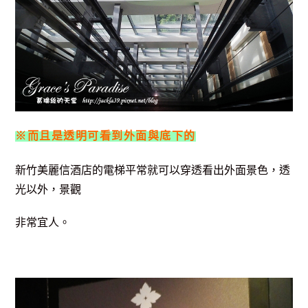
※而且是透明可看到外面與底下的
新竹美麗信酒店的電梯平常就可以穿透看出外面景色，透
光以外，景觀
非常宜人。