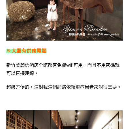
※大廳有供應電腦
新竹美麗信酒店全館都有免費wifi可用，而且不用密碼就
可以直接連線，
超級方便的，這對我這個網路依賴重症患者來說很需要。