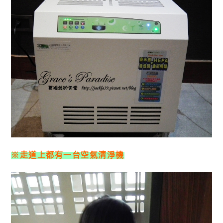
※走道上都有一台空氣清淨機