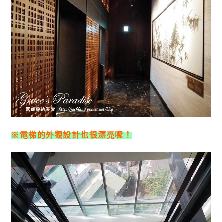
※電梯的外觀設計也很漂亮喔！