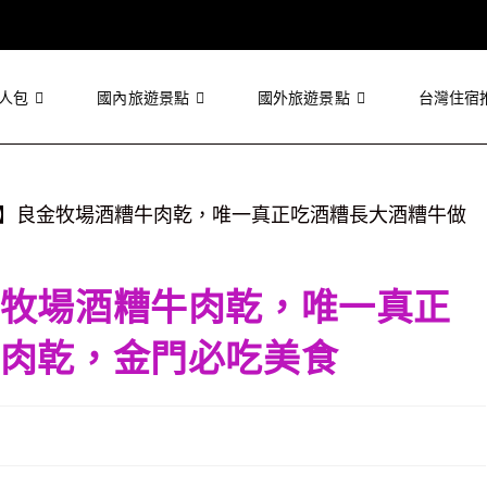
人包
國內旅遊景點
國外旅遊景點
台灣住宿
牧場酒糟牛肉乾，唯一真正
肉乾，金門必吃美食