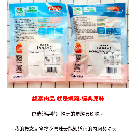
超秦肉品 就是嫩雞-經典原味
葛瑞絲要特別推薦的是經典原味，
我的概念是食物吃原味最能知道它的內涵與功夫！