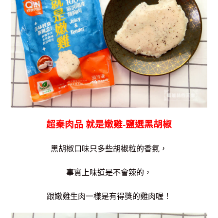
超秦肉品 就是嫩雞-鹽選黑胡椒
黑胡椒口味只多些胡椒粒的香氣，
事實上味道是不會辣的，
跟嫩雞生肉一樣是有得獎的雞肉喔！