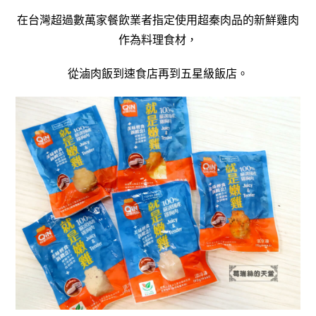
在台灣超過數萬家餐飲業者指定使用超秦肉品的新鮮雞肉
作為料理食材，
從滷肉飯到速食店再到五星級飯店。