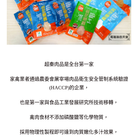
超秦肉品是全台第一家
家禽業者通過農委會屠宰場肉品衛生安全管制系統驗證
(HACCP)的企業，
也是第一家與食品工業發展研究所技術移轉，
禽肉食材不添加磷酸鹽等化學物質，
採用物理性製程即可達到肉質嫩化多汁效果，