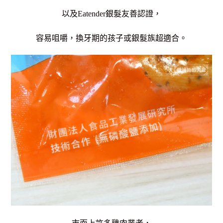
以及Eatender銀髮友善認證，
容易咀嚼，換牙期的孩子或銀髮族超適合。