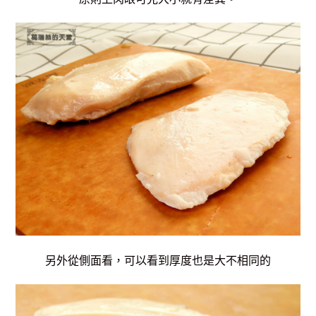
另外從側面看，可以看到厚度也是大不相同的