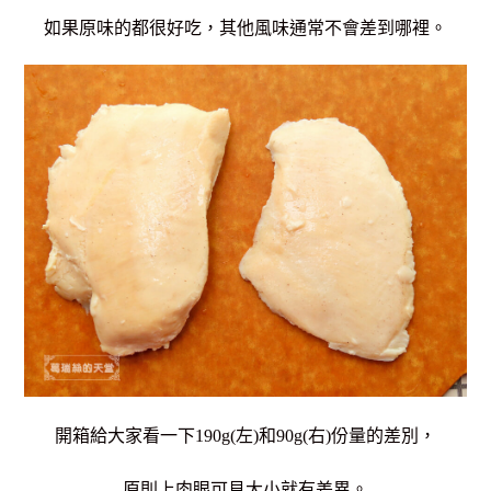
如果原味的都很好吃，其他風味通常不會差到哪裡。
開箱給大家看一下190g(左)和90g(右)份量的差別，
原則上肉眼可見大小就有差異。