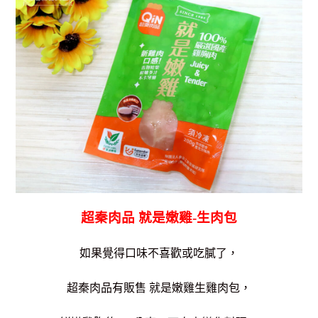
超秦肉品 就是嫩雞-生肉包
如果覺得口味不喜歡或吃膩了，
超秦肉品有販售 就是嫩雞生雞肉包，