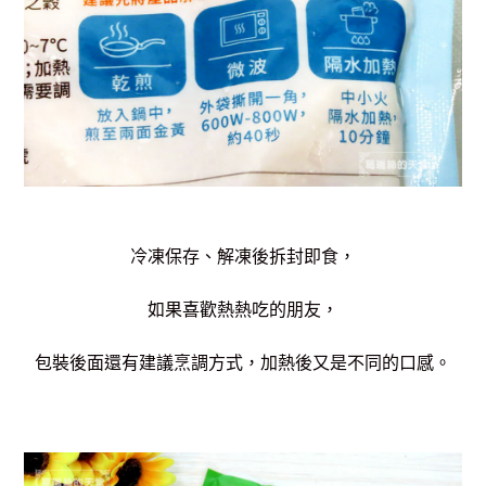
冷凍保存、解凍後拆封即食，
如果喜歡熱熱吃的朋友，
包裝後面還有建議烹調方式，
加熱後又是不同的口感。