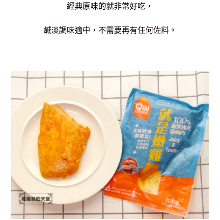
經典原味的就非常好吃，
鹹淡調味適中，不需要再有任何佐料。