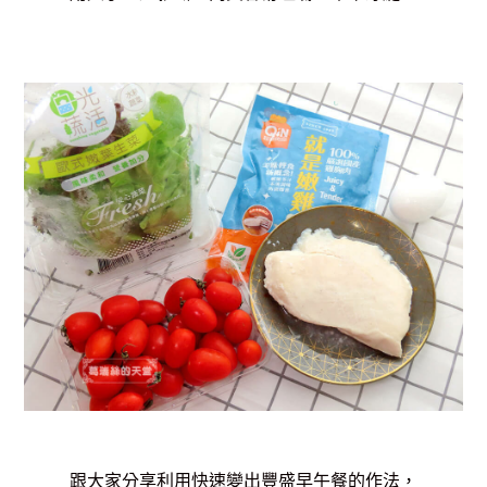
跟大家分享利用快速變出豐盛早午餐的作法，