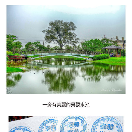
一旁有美麗的景觀水池