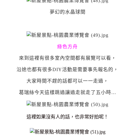
夢幻的水晶球間
綠色方舟
來到這裡有很多室內空間都有展覽可以看，
沿途也都有很多DIY活動是需要事先報名的，
大家時間不趕的話都可以一一走過，
葛瑞絲今天這樣跳過讓過走就走了五小時…
這裡如果沒有人的話，也非常好拍呢！