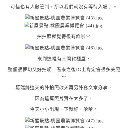
可惜也有人數管制，所以我們就沒有等待入場了。
拍拍照就覺得很有趣啦^^
來到這裡有三間貨櫃屋，
整個很夢幻又好拍呢！看來之後IG上肯定會很多美照
～
葛瑞絲這天的外拍照改天再另外寫文章分享，
因為這篇照片實在太多了，
今天小小出現一下就好，哈哈。