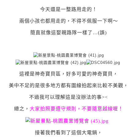
今天還是一整路用走的！
兩個小孩也都用走的，不得不佩服一下啊～
簡直就像這娶親路隊一樣了…(誤)
這裡是神奇寶貝區，好多可愛的神奇寶貝，
美中不足的是很多地方都有圍線拍起來比較不美觀，
不過我可以理解這是沒辦法的事><
總之，
大家拍照要遵守規則，不要隨意越線喔！
接著我們看到了這個大電鍋，