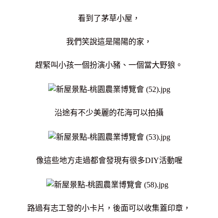
看到了茅草小屋，
我們笑說這是陽陽的家，
趕緊叫小孩一個扮演小豬、一個當大野狼。
沿途有不少美麗的花海可以拍攝
像這些地方走過都會發現有很多DIY活動喔
路過有志工發的小卡片，後面可以收集蓋印章，