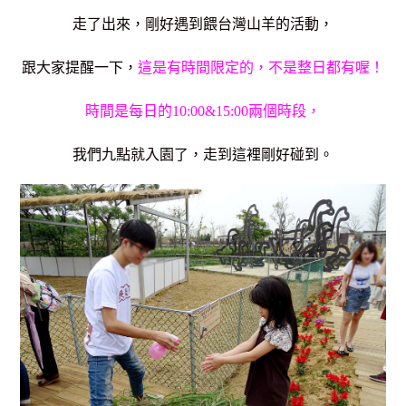
走了出來，剛好遇到餵台灣山羊的活動，
跟大家提醒一下，
這是有時間限定的，不是整日都有喔！
時間是每日的10:00&15:00兩個時段，
我們九點就入園了，走到這裡剛好碰到。