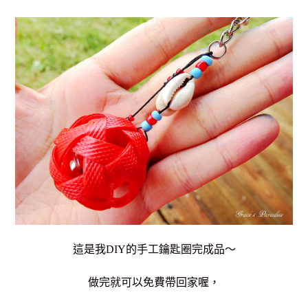
這是我DIY的手工鑰匙圈完成品～
做完就可以免費帶回家喔，