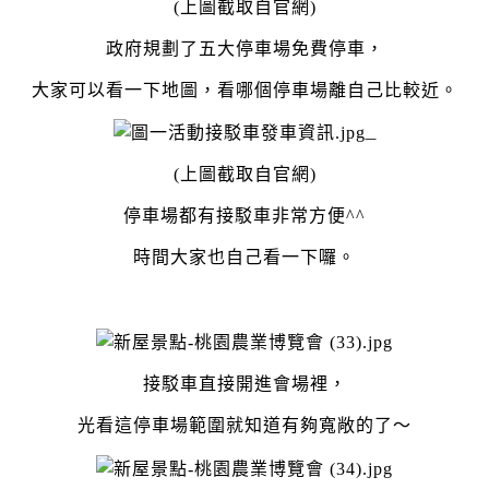
(上圖截取自官網)
政府規劃了五大停車場免費停車，
大家可以看一下地圖，看哪個停車場離自己比較近。
(上圖截取自官網)
停車場都有接駁車非常方便^^
時間大家也自己看一下囉。
接駁車直接開進會場裡，
光看這停車場範圍就知道有夠寬敞的了～