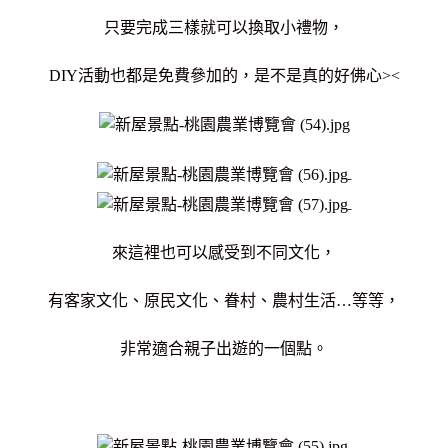
只要完成三樣就可以換取小禮物，
DIY活動也都是免費參加的，是不是真的好佛心><
來這裡也可以感受到不同文化，
有客家文化、原民文化、眷村、農村生活…等等，
非常適合親子出遊的一個點。