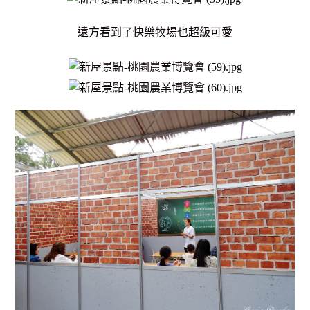
遠方看到了快樂牧場也超級可愛