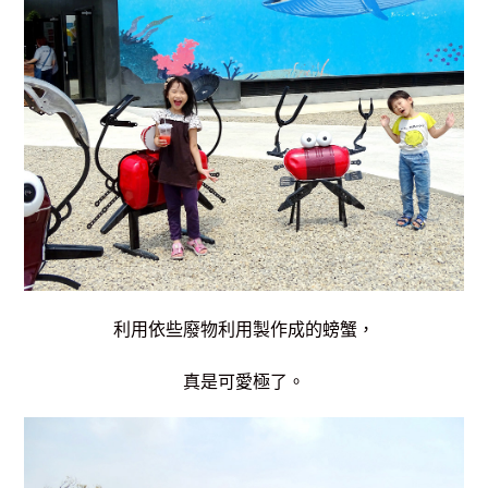
利用依些廢物利用製作成的螃蟹，
真是可愛極了。