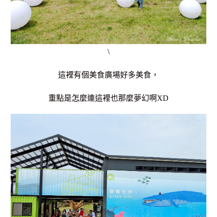
\
這裡有個美食廣場好多美食，
重點是怎麼連這裡也那麼夢幻啊XD