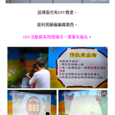
這裡面也有DIY教室，
是利用藤編編織東西，
DIY活動都有時間場次，需事先報名
。