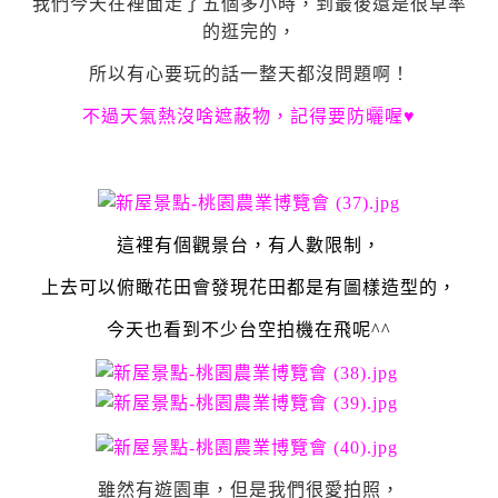
我們今天在裡面走了五個多小時，到最後還是很草率
的逛完的，
所以有心要玩的話一整天都沒問題啊！
不過天氣熱沒啥遮蔽物，記得要防曬喔♥
這裡有個觀景台，有人數限制，
上去可以俯瞰花田會發現花田都是有圖樣造型的，
今天也看到不少台空拍機在飛呢^^
雖然有遊園車，但是我們很愛拍照，