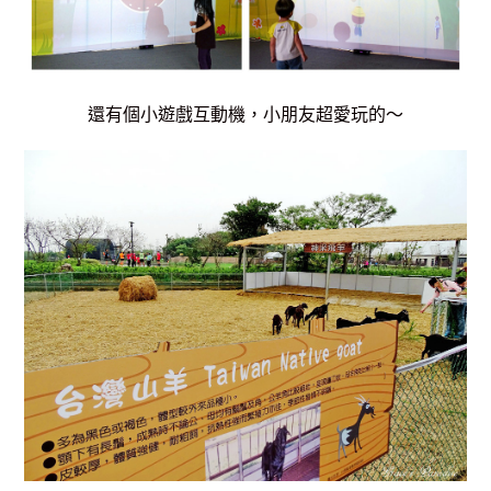
還有個小遊戲互動機，小朋友超愛玩的～