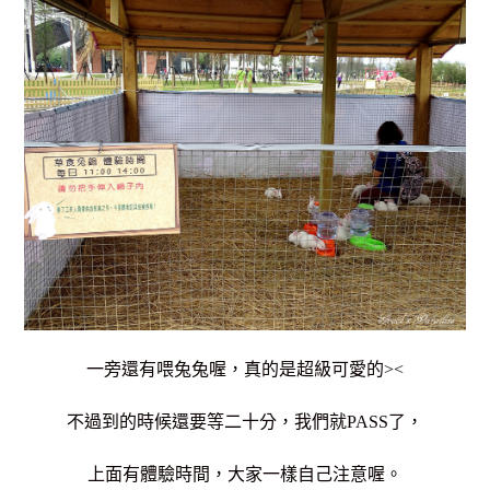
一旁還有喂兔兔喔，真的是超級可愛的><
不過到的時候還要等二十分，我們就PASS了，
上面有體驗時間，大家一樣自己注意喔。