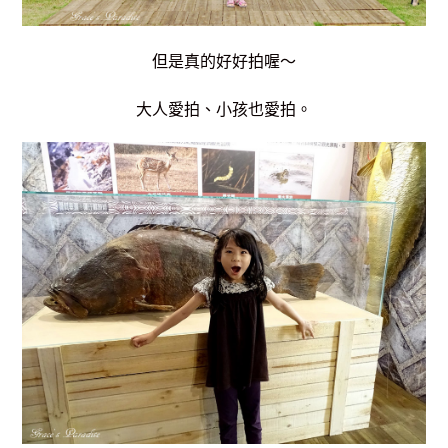
但是真的好好拍喔～
大人愛拍、小孩也愛拍。