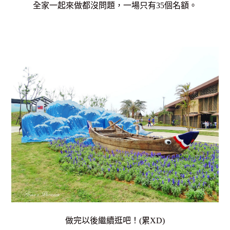
全家一起來做都沒問題，
一場只有35個名額。
做完以後繼續逛吧！(累XD)