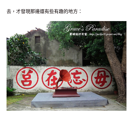
去，才發現那邊還有些有趣的地方：