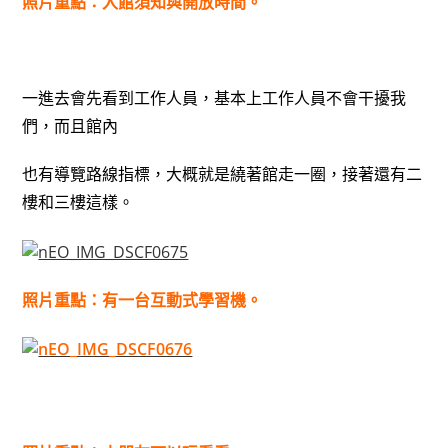
照片重點：入館須知與開放時間。
一進去會先看到工作人員，基本上工作人員不會干擾我
們，而且館內
也有導覽路線指標，大概就是繞著館走一圈，接著還有二
樓和三樓這樣。
照片重點：有一台互動式學習機。