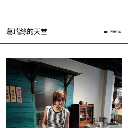
葛瑞絲的天堂
Menu