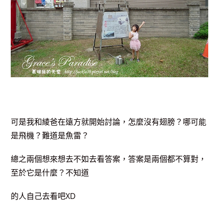
可是我和綾爸在遠方就開始討論，怎麼沒有翅膀？哪可能
是飛機？難道是魚雷？
總之兩個想來想去不如去看答案，答案是兩個都不算對，
至於它是什麼？不知道
的人自己去看吧XD