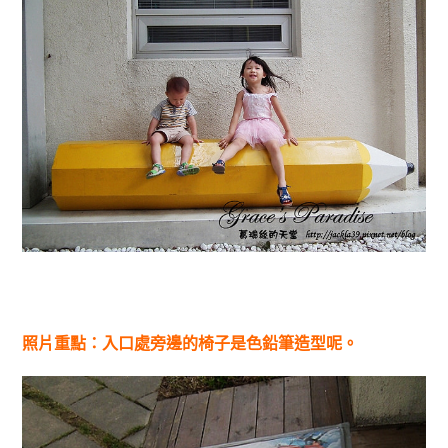
照片重點：入口處旁邊的椅子是色鉛筆造型呢。