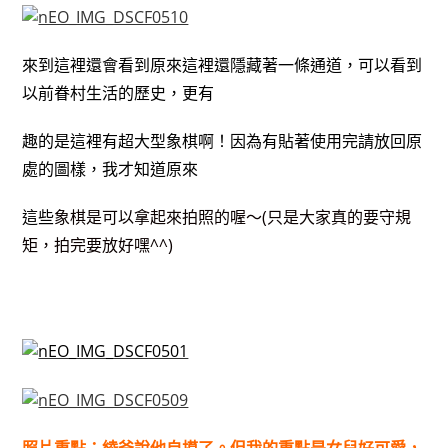
來到這裡還會看到原來這裡還隱藏著一條通道，可以看到
以前眷村生活的歷史，更有
趣的是這裡有超大型象棋啊！因為有貼著使用完請放回原
處的圖樣，我才知道原來
這些
象棋是可以拿起來拍照的喔～(只是大家真的要守規
矩，拍完要放好嘿^^)
照片重點：綾爸說他自摸了。但我的重點是女兒好可愛，