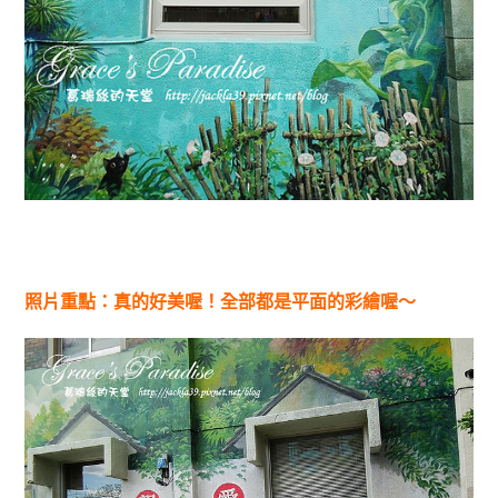
照片重點：真的好美喔！全部都是平面的彩繪喔～