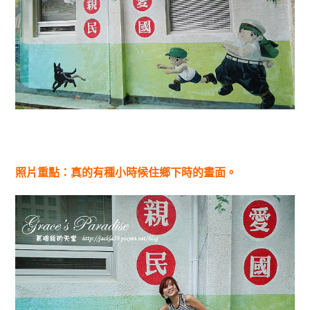
照片重點：真的有種小時候住鄉下時的畫面。