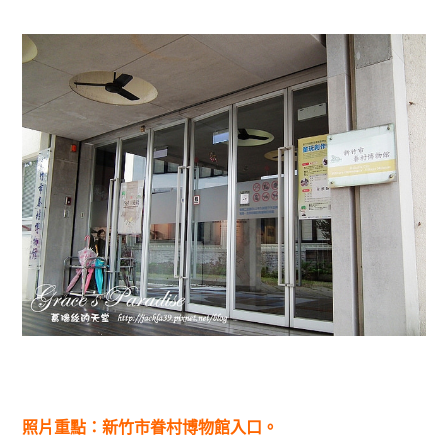
照片重點：新竹市眷村博物館入口。