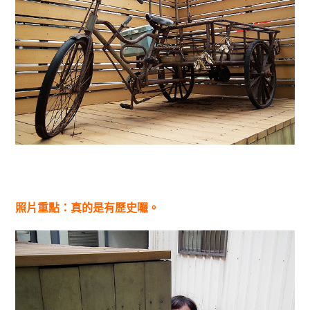
照片重點：真的是有歷史囉。