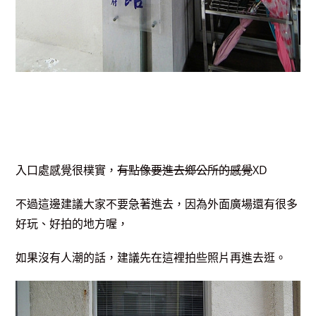
入口處感覺很樸實，
有點像要進去鄉公所的感覺
XD
不過這邊建議大家不要急著進去，因為外面廣場還有很多
好玩、好拍的地方喔，
如果沒有人潮的話，建議先在這裡拍些照片再進去逛。