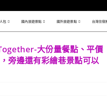
人包
國內旅遊景點
國外旅遊景點
台灣住宿
Together-大份量餐點、平價
，旁邊還有彩繪巷景點可以