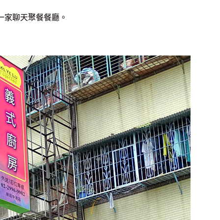
一家聊天聚餐餐廳。