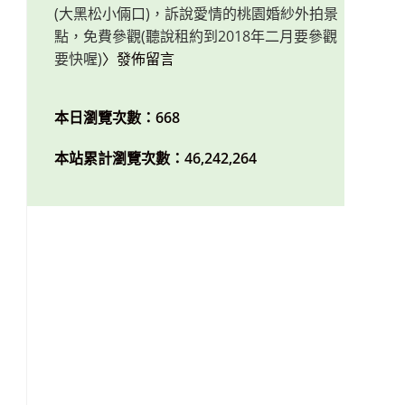
(大黑松小倆口)，訴說愛情的桃園婚紗外拍景
點，免費參觀(聽說租約到2018年二月要參觀
要快喔)
〉發佈留言
本日瀏覽次數：668
本站累計瀏覽次數：46,242,264