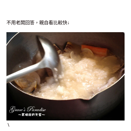
不用老闆回答，親自看比較快↓
\