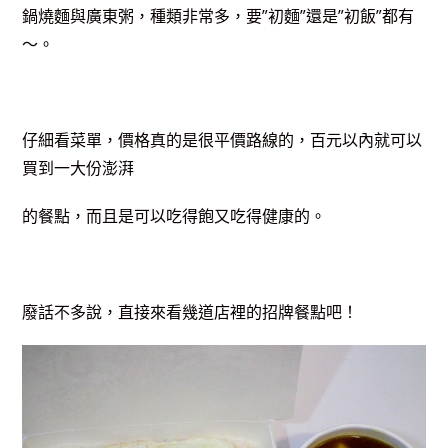
鍋燒麵與廣東粥，種類非常多，要”初麵”還是”初飯”都有
～。
仔細看菜單，價格真的是很平價路線的，百元以內就可以
買到一大份澎湃
的餐點，而且是可以吃得飽又吃得健康的。
廢話不多說，直接來看幾道店裡的招牌餐點吧！