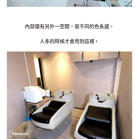
內部還有另外一空間，是不同的色系感，
人多的時候才會用到這裡。