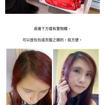
桌邊下方還有置物櫃，
可以放包包或衣服之類的，挺方便。