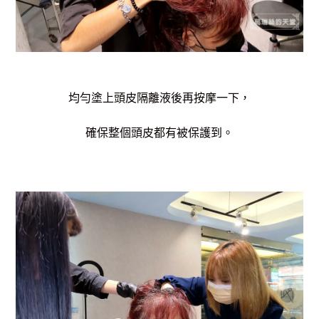
均勻塗上頭皮隔離液後再按摩一下，
確保整個頭皮都有被保護到。