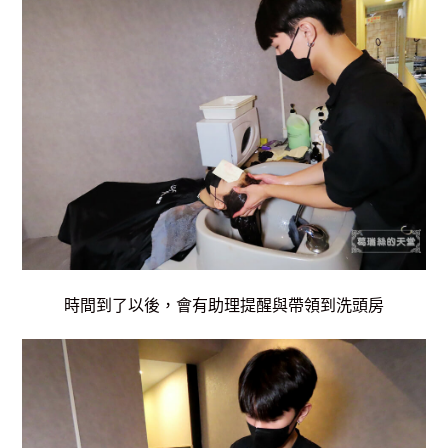
時間到了以後，會有助理提醒與帶領到洗頭房