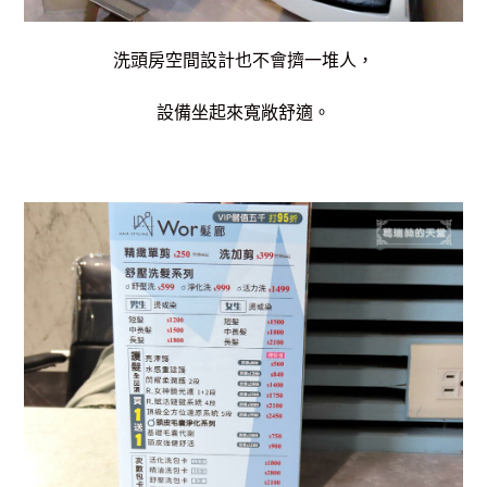
洗頭房空間設計也不會擠一堆人，
設備坐起來寬敞舒適。