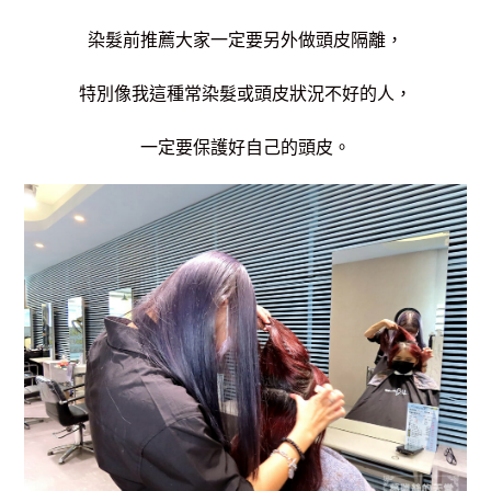
染髮前推薦大家一定要另外做頭皮隔離，
特別像我這種常染髮或頭皮狀況不好的人，
一定要保護好自己的頭皮。