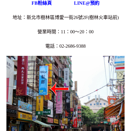
FB粉絲頁
LINE@預約
地址：新北市樹林區博愛一街26號2F(樹林火車站前)
營業時間：11：00～20：00
電話：02-2686-9388