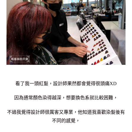
看了我一頭紅髮，
設計師果然都會覺得很頭痛XD
因為通常顏色染得越深，想要換色系就比較困難，
不過我覺得設計師很厲害又專業，他知道我喜歡染髮後有
不同的感覺，