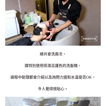
總共會洗兩次，
還特別使用保濕且護色的洗髮精，
過程中助理都會介紹以及詢問力道和水溫是否OK，
令人覺得很貼心。