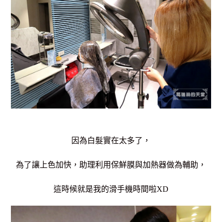
因為白髮實在太多了，
為了讓上色加快，助理利用保鮮膜與加熱器做為輔助，
這時候就是我的滑手機時間啦XD