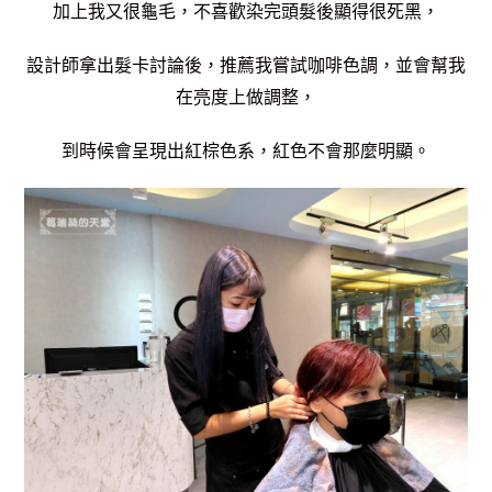
加上我又很龜毛，不喜歡染完頭髮後顯得很死黑，
設計師拿出髮卡討論後，推薦我嘗試咖啡色調，並會幫我
在亮度上做調整，
到時候會呈現出紅棕色系，紅色不會那麼明顯。