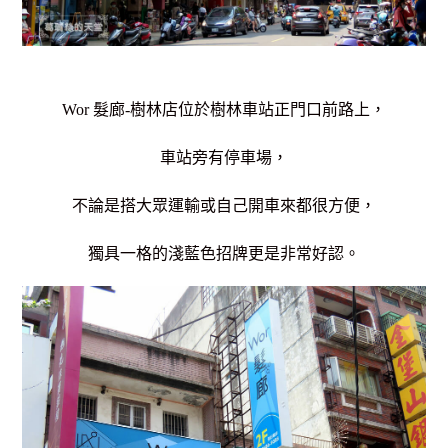
Wor 髮廊-樹林店位於樹林車站正門口前路上，
車站旁有停車場，
不論是搭大眾運輸或自己開車來都很方便，
獨具一格的淺藍色招牌更是非常好認。