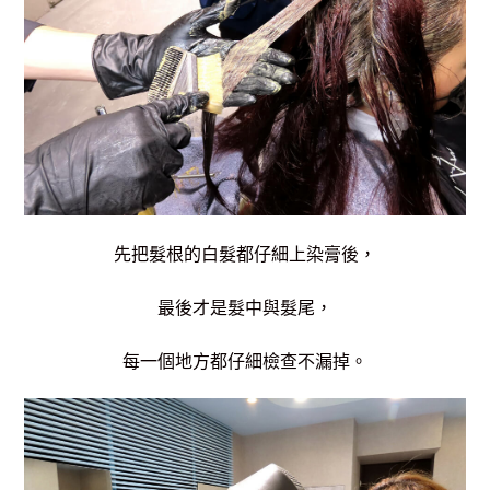
先把髮根的白髮都仔細上染膏後，
最後才是髮中與髮尾，
每一個地方都仔細檢查不漏掉。