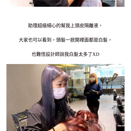
助理超級細心的
幫我上頭皮隔離液，
大家也可以看到，頭髮一掀開裡面都是白髮，
也難怪設計師說我白髮太多了XD