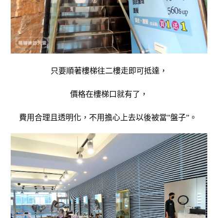
只要順著樓梯往二樓走即可抵達，
價格在樓梯口就有了，
費用合理且透明化，不用擔心上去以後被當”盤子”。