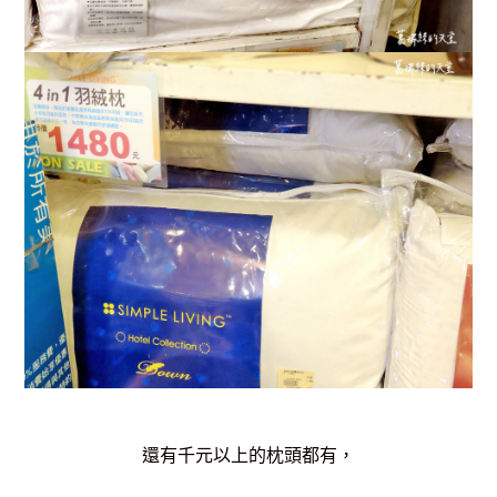
還有千元以上的枕頭都有，