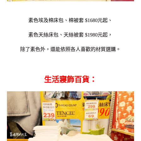
素色埃及棉床包、棉被套 $1680元起、
素色天絲床包、天絲被套 $1980元起，
除了素色外，還能依照各人喜歡的材質選購。
生活寢飾百貨：