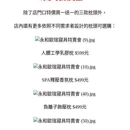
除了店門口特價買一送一的三款枕頭外，
店內還有更多依照不同需求者設計的枕頭可選購：
人體工學乳膠枕 $599元
SPA釋壓香氛枕 $499元
負離子飾壓枕 $499元