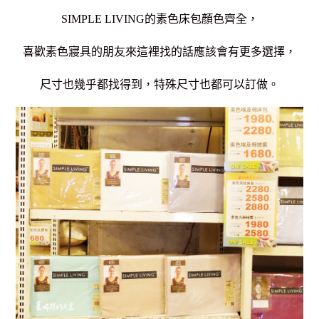
SIMPLE LIVING的
素色床包顏色齊全，
喜歡素色寢具的朋友來這裡找的話應該會有更多選擇，
尺寸也幾乎都找得到，特殊尺寸也都可以訂做。