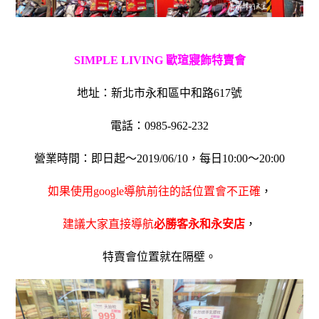
SIMPLE LIVING 歐瑄寢飾特賣會
地址：新北市永和區中和路617號
電話：0985-962-232
營業時間：即日起～2019/06/10，每日10:00～20:00
如果使用google導航前往的話位置會不正確
，
建議大家直接導航
必勝客永和永安店
，
特賣會位置就在隔壁。