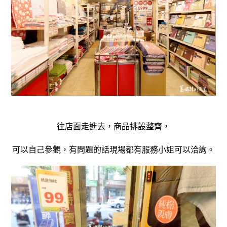
往店面走進去，商品排設整齊，
可以自己參觀，有問題的話現場都有服務小姐可以洽詢。