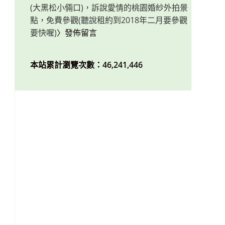
(大黑松小倆口)，訴說愛情的桃園婚紗外拍景
點，免費參觀(聽說租約到2018年二月要參觀
要快喔)
〉發佈留言
本站累計瀏覽次數：46,241,446