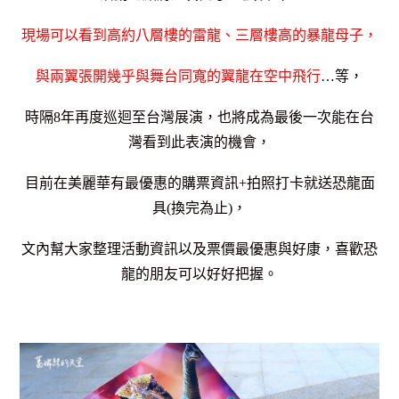
現場可以看到高約八層樓的雷龍、三層樓高的暴龍母子，
與兩翼張開幾乎與舞台同寬的翼龍在空中飛行
…等，
時隔8年再度巡迴至台灣展演，
也將成為最後一次能在台
灣看到此表演的機會，
目前在美麗華有最優惠的購票資訊+拍照打卡就送恐龍面
具(換完為止)，
文內幫大家整理活動資訊以及票價最優惠與好康，喜歡恐
龍的朋友可以好好把握。