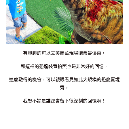
有興趣的可以去美麗華現場購票最優惠，
和這裡的恐龍裝置拍照也是非常好的回憶，
這麼難得的機會，可以親眼看見如此大規模的恐龍實境
秀，
我想不論是誰都會留下很深刻的回憶啊！