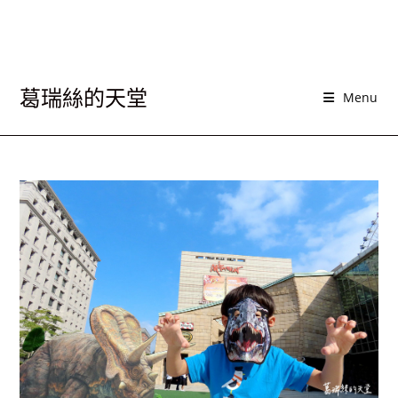
葛瑞絲的天堂
Menu