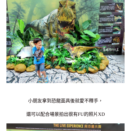
小朋友拿到恐龍面具後就愛不釋手，
還可以配合場景拍出很有FU的照片XD