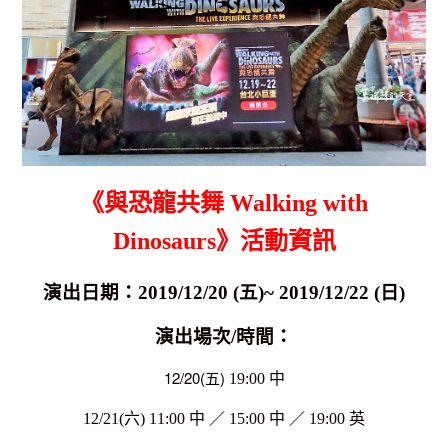
《與恐龍共舞 Walking with
Dinosaurs》活動資訊
演出日期：2019/12/20 (五)~ 2019/12/22 (日)
演出場次/時間：
12/20(
五)
19:00 中
12/21(
六) 11:00 中
／
15:00
中
／
19:00 英