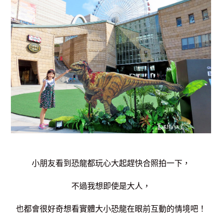
小朋友看到恐龍都玩心大起趕快合照拍一下，
不過我想即使是大人，
也都會很好奇想看實體大小恐龍在眼前互動的情境吧！