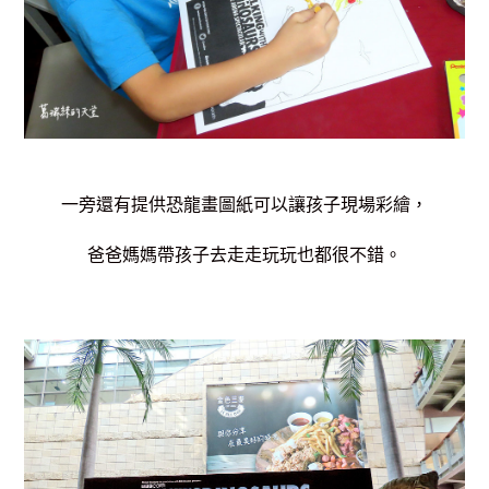
一旁還有提供恐龍畫圖紙可以讓孩子現場彩繪，
爸爸媽媽帶孩子去走走玩玩也都很不錯。