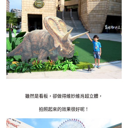
雖然是看板，卻做得維妙維肖超立體，
拍照起來的效果很好呢！