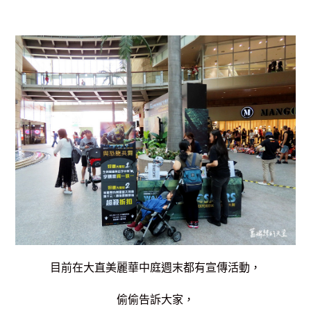
目前在大直美麗華中庭週末都有宣傳活動，
偷偷告訴大家，