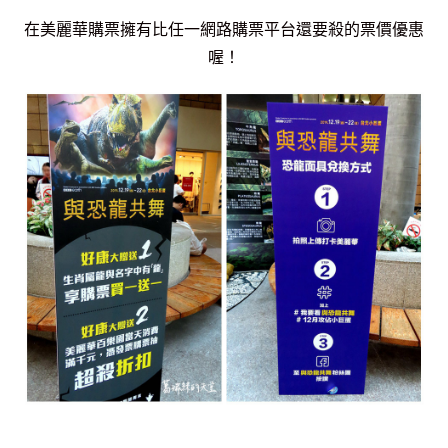
在美麗華購票擁有比任一網路購票平台還要殺的票價優惠
喔！