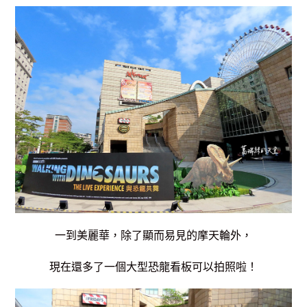
一到美麗華，除了顯而易見的摩天輪外，
現在還多了一個大型恐龍看板可以拍照啦！