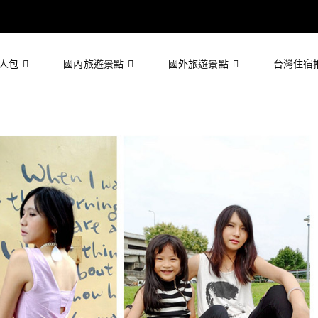
人包
國內旅遊景點
國外旅遊景點
台灣住宿