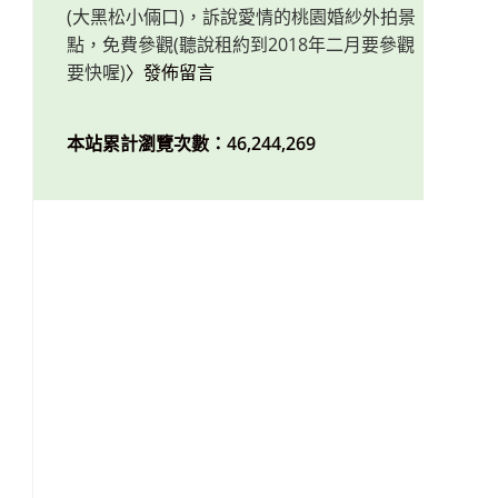
(大黑松小倆口)，訴說愛情的桃園婚紗外拍景
點，免費參觀(聽說租約到2018年二月要參觀
要快喔)
〉發佈留言
本站累計瀏覽次數：46,244,269