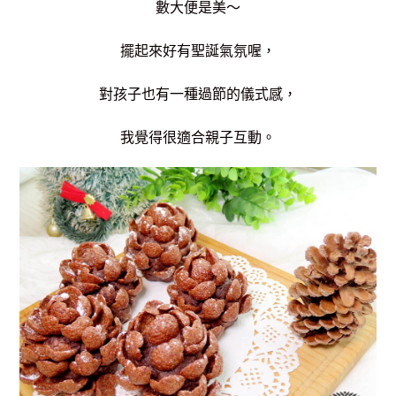
數大便是美～
擺起來好有聖誕氣氛喔，
對孩子也有一種過節的儀式感，
我覺得很適合親子互動。