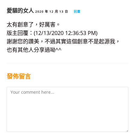
愛貓的女人
2020 年 12 月 13 日
回覆
太有創意了，好厲害。
版主回覆：(12/13/2020 12:36:53 PM)
謝謝您的讚美，不過其實這個創意不是起源我，
也有其他人分享過呦^^
發佈留言
Comment