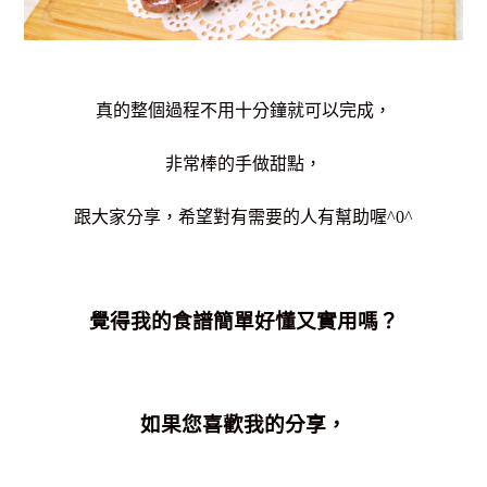
真的整個過程不用十分鐘就可以完成，
非常棒的手做甜點，
跟大家分享，希望對有需要的人有幫助喔^0^
覺得我的食譜簡單好懂又實用嗎？
如果您喜歡我的分享，