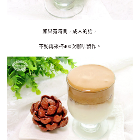
如果有時間，成人的話，
不妨再來杯400次咖啡製作。