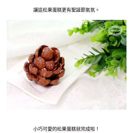
讓這松果蛋糕更有聖誕節氣氛。
小巧可愛的松果蛋糕就完成啦！