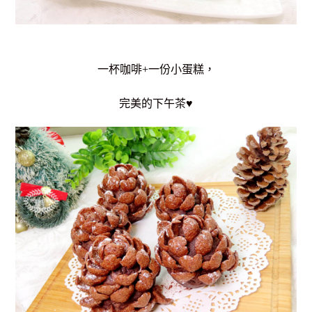
一杯咖啡+一份小蛋糕，
完美的下午茶♥