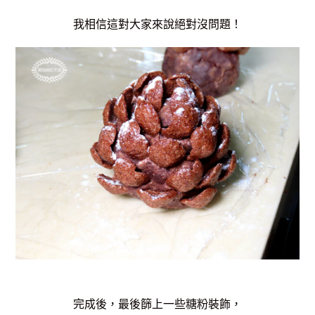
我相信這對大家來說絕對沒問題！
完成後，最後篩上一些糖粉裝飾，