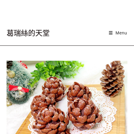
葛瑞絲的天堂
Menu