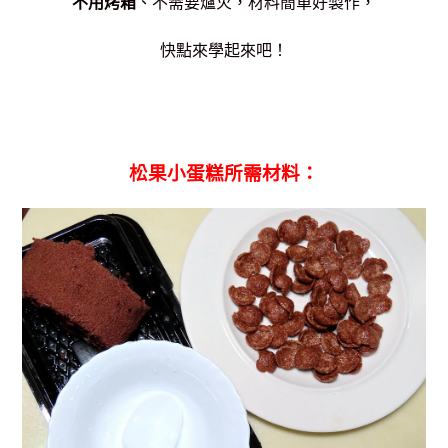
不用烤箱
、不需要爐火，材料簡單好製作，
快點來學起來吧！
松果小蛋糕所需材料：