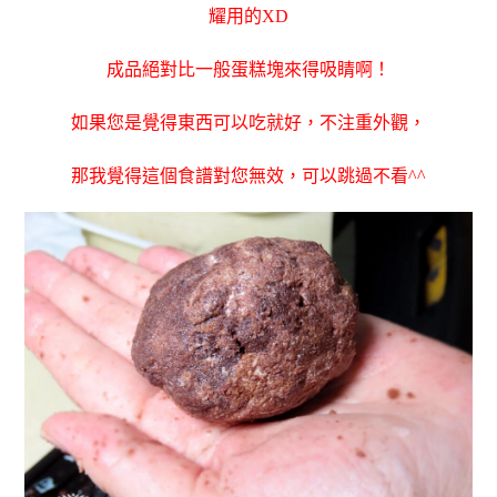
耀用的XD
成品絕對比一般蛋糕塊來得吸睛啊！
如果您是覺得東西可以吃就好，不注重外觀，
那我覺得這個食譜對您無效，可以跳過不看^^