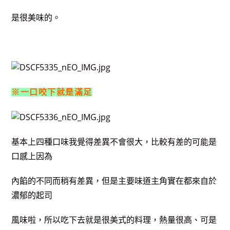
是很美味的。
※一口咬下就是滿足
基本上四種口味我覺得差異不會很大，比較有差的可能是
口感上因為
內餡的不同而稍有差異，但是主要味道主角實在都來自於
濃郁的起司
風味啦，所以吃下去就是很美式的料理，熱量很高、可是