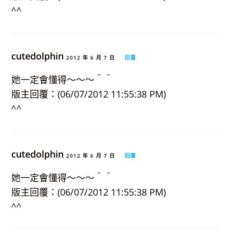
^^
cutedolphin
2012 年 6 月 7 日
回覆
她一定會懂得～～～＾＾
版主回覆：(06/07/2012 11:55:38 PM)
^^
cutedolphin
2012 年 6 月 7 日
回覆
她一定會懂得～～～＾＾
版主回覆：(06/07/2012 11:55:38 PM)
^^