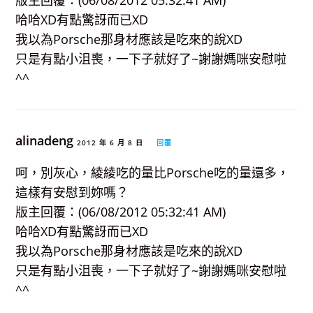
版主回覆：(06/08/2012 05:32:41 AM)
哈哈XD有點驚訝而已XD
我以為Porsche那身材應該是吃來的說XD
只是有點小沮喪，一下子就好了~謝謝媽咪安慰啦
^^
alinadeng
2012 年 6 月 8 日
回覆
呵，別灰心，綾綾吃的量比Porsche吃的量還多，
這樣有安慰到妳嗎？
版主回覆：(06/08/2012 05:32:41 AM)
哈哈XD有點驚訝而已XD
我以為Porsche那身材應該是吃來的說XD
只是有點小沮喪，一下子就好了~謝謝媽咪安慰啦
^^