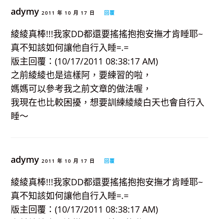
adymy
2011 年 10 月 17 日
回覆
綾綾真棒!!!我家DD都還要搖搖抱抱安撫才肯睡耶~
真不知該如何讓他自行入睡=.=
版主回覆：(10/17/2011 08:38:17 AM)
之前綾綾也是這樣阿，要練習的啦，
媽媽可以參考我之前文章的做法喔，
我現在也比較困擾，想要訓練綾綾白天也會自行入
睡～
adymy
2011 年 10 月 17 日
回覆
綾綾真棒!!!我家DD都還要搖搖抱抱安撫才肯睡耶~
真不知該如何讓他自行入睡=.=
版主回覆：(10/17/2011 08:38:17 AM)