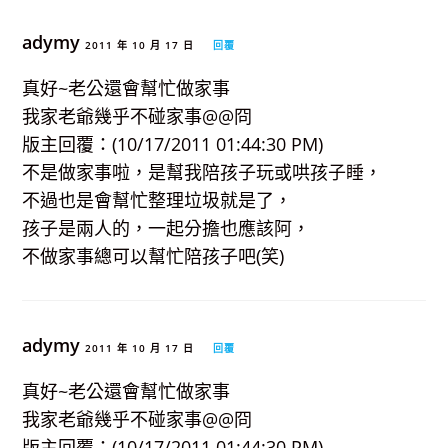
adymy
2011 年 10 月 17 日
回覆
真好~老公還會幫忙做家事
我家老爺幾乎不碰家事@@冏
版主回覆：(10/17/2011 01:44:30 PM)
不是做家事啦，是幫我陪孩子玩或哄孩子睡，
不過也是會幫忙整理垃圾就是了，
孩子是兩人的，一起分擔也應該阿，
不做家事總可以幫忙陪孩子吧(笑)
adymy
2011 年 10 月 17 日
回覆
真好~老公還會幫忙做家事
我家老爺幾乎不碰家事@@冏
版主回覆：(10/17/2011 01:44:30 PM)