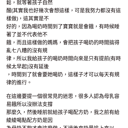
鬆，就等著孩子自然
醒(其實我也好幾次會想這樣，可是我努力都沒有這
樣做)，這其實是不
好的，因為喝奶時間到了寶寶就是會餓，有時候睡
著了並不代表他不
餓，而且這樣做的媽媽，會把孩子喝奶的時間搞得
亂七八糟的沒有規
律，所以我給孩子的喝奶時間向來是只有提前(有時
候太早起)沒有延後
，時間到了就會要她喝奶，這樣子才可以每天有規
律的進行。
在這邊要提一個很常見的迷思，很多人認為母乳容
易餓所以沒辦法支撐
那麼久，然後睡前就給孩子喝配方奶，我之前有給
綾綾喝點配方奶是因