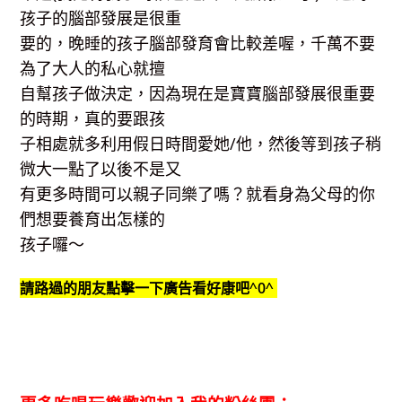
孩子的腦部發展是很重
要的，晚睡的孩子腦部發育會比較差喔，千萬不要
為了大人的私心就擅
自幫孩子做決定，因為現在是寶寶腦部發展很重要
的時期，真的要跟孩
子相處就多利用假日時間愛她/他，然後等到孩子稍
微大一點了以後不是又
有更多時間可以親子同樂了嗎？就看身為父母的你
們想要養育出怎樣的
孩子囉～
請路過的朋友點擊一下廣告看好康吧^0^