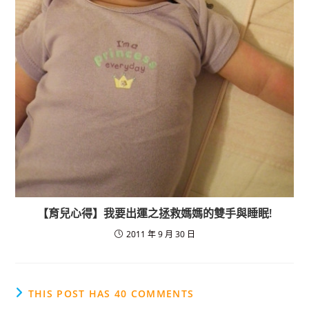
【育兒心得】我要出運之拯救媽媽的雙手與睡眠!
2011 年 9 月 30 日
THIS POST HAS 40 COMMENTS