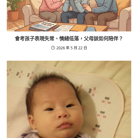
會考孩子表現失常、情緒低落，父母該如何陪伴？
2026 年 5 月 22 日