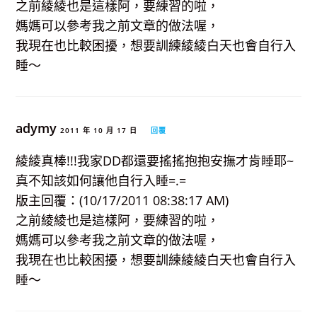
之前綾綾也是這樣阿，要練習的啦，
媽媽可以參考我之前文章的做法喔，
我現在也比較困擾，想要訓練綾綾白天也會自行入
睡～
adymy
2011 年 10 月 17 日
回覆
綾綾真棒!!!我家DD都還要搖搖抱抱安撫才肯睡耶~
真不知該如何讓他自行入睡=.=
版主回覆：(10/17/2011 08:38:17 AM)
之前綾綾也是這樣阿，要練習的啦，
媽媽可以參考我之前文章的做法喔，
我現在也比較困擾，想要訓練綾綾白天也會自行入
睡～