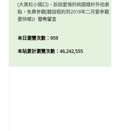
(大黑松小倆口)，訴說愛情的桃園婚紗外拍景
點，免費參觀(聽說租約到2018年二月要參觀
要快喔)
〉發佈留言
本日瀏覽次數：959
本站累計瀏覽次數：46,242,555