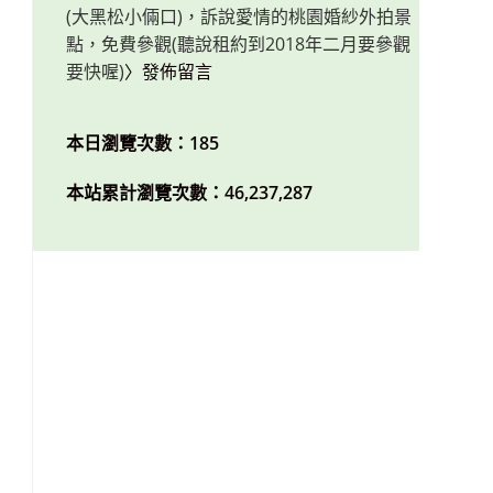
(大黑松小倆口)，訴說愛情的桃園婚紗外拍景
點，免費參觀(聽說租約到2018年二月要參觀
要快喔)
〉發佈留言
本日瀏覽次數：185
本站累計瀏覽次數：46,237,287