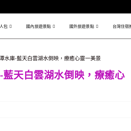
人包
國內旅遊景點
國外旅遊景點
台灣住宿
-藍天白雲湖水倒映，療癒心