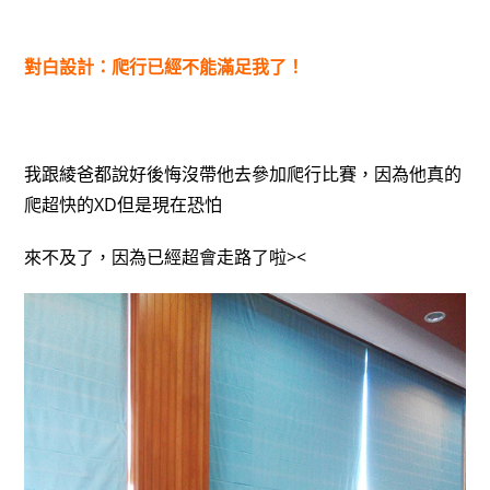
對白設計：爬行已經不能滿足我了！
我跟綾爸都說好後悔沒帶他去參加爬行比賽，因為他真的
爬超快的XD但是現在恐怕
來不及了，因為已經超會走路了啦><