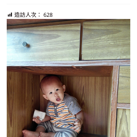
published:
造訪人次：
628