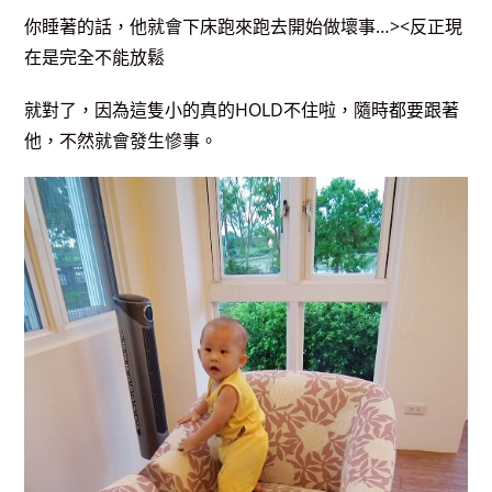
你睡著的話，他就會下床跑來跑去開始做壞事…><反正現
在是完全不能放鬆
就對了，因為這隻小的真的HOLD不住啦，隨時都要跟著
他，不然就會發生慘事。