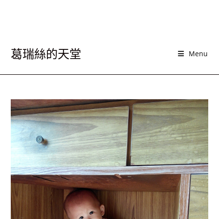
葛瑞絲的天堂
Menu