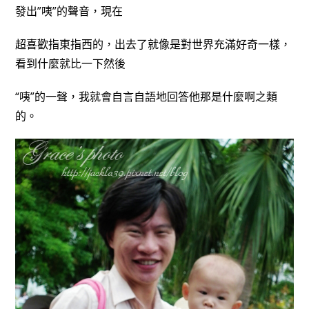
發出”咦”的聲音，現在
超喜歡指東指西的，出去了就像是對世界充滿好奇一樣，
看到什麼就比一下然後
“咦”的一聲，我就會自言自語地回答他那是什麼啊之類
的。