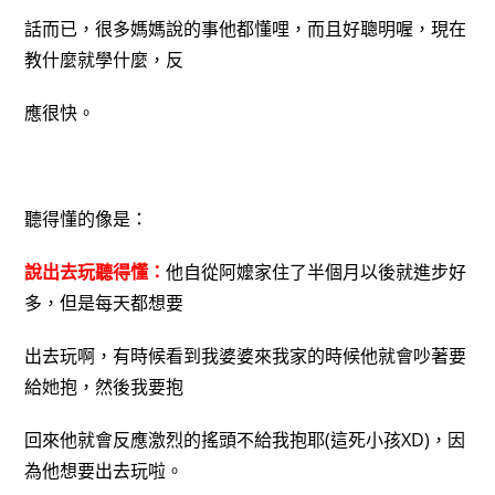
話而已，很多媽媽說的事他都懂哩，而且好聰明喔，現在
教什麼就學什麼，反
應很快。
聽得懂的像是：
說出去玩聽得懂：
他自從阿嬤家住了半個月以後就進步好
多，但是每天都想要
出去玩啊，有時候看到我婆婆來我家的時候他就會吵著要
給她抱，然後我要抱
回來他就會反應激烈的搖頭不給我抱耶(這死小孩XD)，因
為他想要出去玩啦。