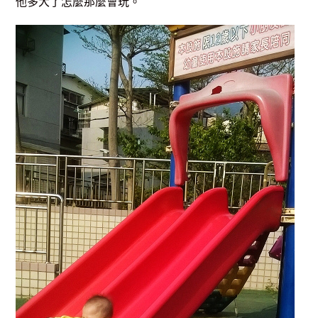
他多大了怎麼那麼會玩。