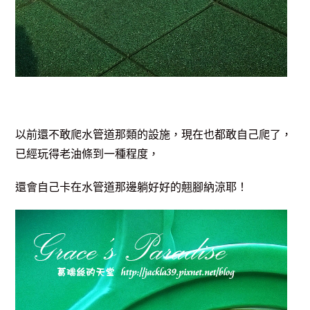
以前還不敢爬水管道那類的設施，現在也都敢自己爬了，
已經玩得老油條到一種程度，
還會自己卡在水管道那邊躺好好的翹腳納涼耶！