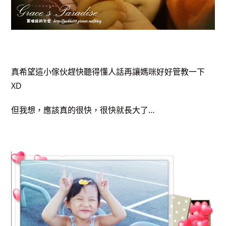
真希望這小傢伙趕快聽得懂人話再讓媽咪好好管教一下
XD
但我想，應該真的很快，很快就長大了…