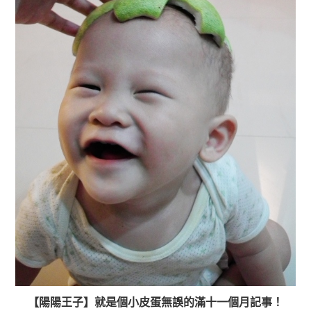
【陽陽王子】就是個小皮蛋無誤的滿十一個月記事！