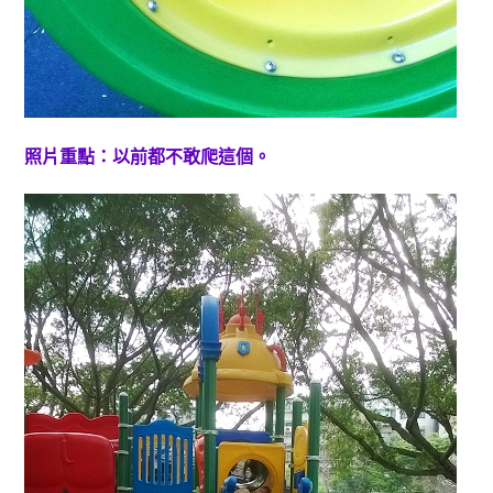
照片重點：以前都不敢爬這個。