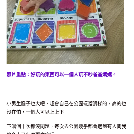
照片重點：好玩的東西可以一個人玩不吵爸爸媽媽。
小男生膽子也大吧，超會自己在公園玩溜滑梯的，高的也
沒在怕，一個人可以上上下
下溜個十次都沒問題，每次去公園幾乎都會遇到有人問我