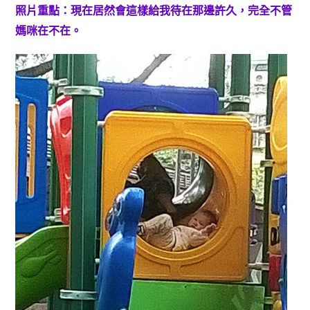
照片重點：現在居然會這樣給我待在那邊許久，完全不管
媽咪在不在。