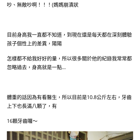
吵、無敵吵啊！！！(媽媽崩潰狀
目前身高我一直都不知道，到現在還是每天都在深刻體驗
孩子個性上的差異，陽陽
怎樣都不給我好好的量，所以很多關於他的紀錄我常常都
忽略過去，身高就是一點…
體重的話因為有看醫生，所以目前是10.8公斤左右，牙齒
上下也長滿八顆了，有
16顆牙齒囉～