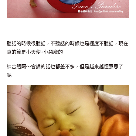
聽話的時候很聽話，不聽話的時候也是極度不聽話，現在
真的算是小天使+小惡魔的
綜合體阿～會講的話也都差不多，但是越來越懂意思了
呢！