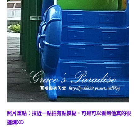
照片重點：拉近一點拍有點模糊，可是可以看到他真的很
擺爛XD