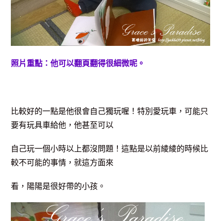
照片重點：他可以翻頁翻得很細微呢。
比較好的一點是他很會自己獨玩喔！特別愛玩車，可能只
要有玩具車給他，他甚至可以
自己玩一個小時以上都沒問題！這點是以前綾綾的時候比
較不可能的事情，就這方面來
看，陽陽是很好帶的小孩。