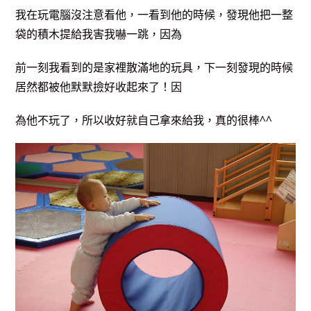
我在玩電腦沒注意看他，一看到他的時候，發現他把一整
袋的積木提給我害我嚇一跳，因為
前一刻我看到的是家裡散滿地的玩具，下一刻發現的時候
居然都被他默默撿好收起來了！因
為他不玩了，所以收好就自己拿來給我，真的很棒^^