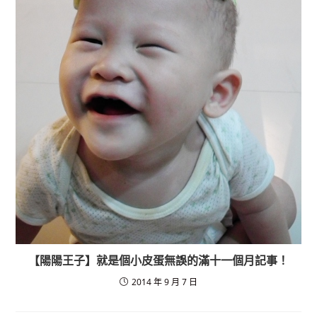
【陽陽王子】就是個小皮蛋無誤的滿十一個月記事！
2014 年 9 月 7 日