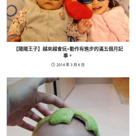
【陽陽王子】越來越會玩+動作有進步的滿五個月記
事。
2014 年 3 月 6 日