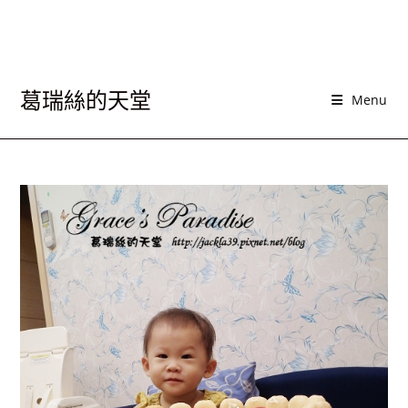
葛瑞絲的天堂
Menu