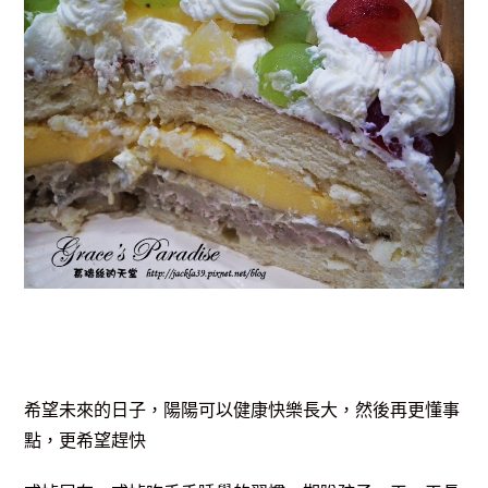
希望未來的日子，陽陽可以健康快樂長大，然後再更懂事
點，更希望趕快