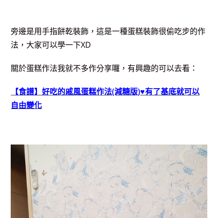
旁邊是用手指餅乾裝飾，這是一種蛋糕裝飾很偷吃步的作
法，大家可以學一下XD
關於蛋糕作法我就不多作分享囉，有興趣的可以去看：
【食譜】好吃的戚風蛋糕作法(減糖版)♥有了基底就可以
自由變化