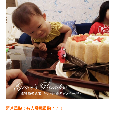
照片重點：有人發現重點了？！