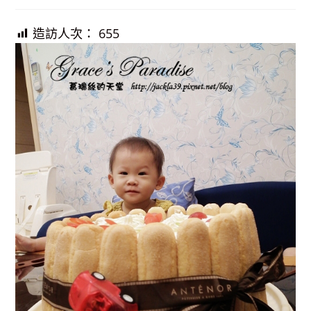
published:
造訪人次：
655