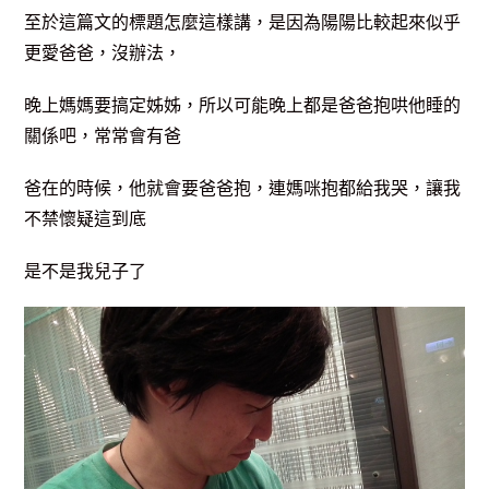
至於這篇文的標題怎麼這樣講，是因為陽陽比較起來似乎
更愛爸爸，沒辦法，
晚上
媽媽要搞定姊姊，所以可能晚上都是爸爸抱哄他睡的
關係吧，常常會有爸
爸在的時候，他就會要爸爸抱，連媽咪抱都給我哭，讓我
不禁懷疑這到底
是不是我兒子了