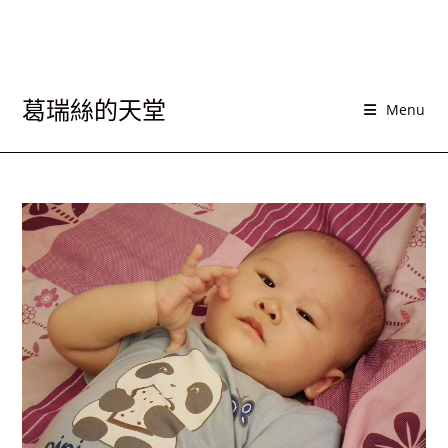
葛瑞絲的天堂
Menu