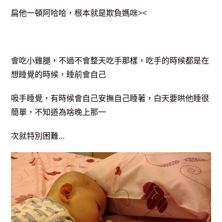
扁他一頓阿哈哈，根本就是欺負媽咪><
會吃小雞腿，不過不會整天吃手那樣，吃手的時候都是在
想睡覺的時候，睡前會自己
吸手睡覺，有時候會自己安撫自己睡著，白天要哄他睡很
簡單，不知道為啥晚上那一
次就特別困難…