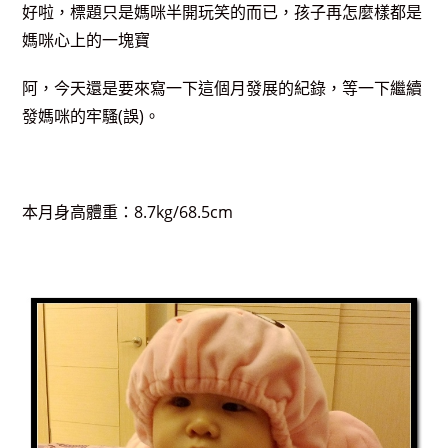
好啦，標題只是媽咪半開玩笑的而已，孩子再怎麼樣都是
媽咪心上的一塊寶
阿，今天還是要來寫一下這個月發展的紀錄，等一下繼續
發媽咪的牢騷(誤)。
本月身高體重：8.7kg/68.5cm