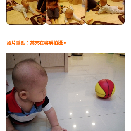
照片重點：某天在書房拍攝。