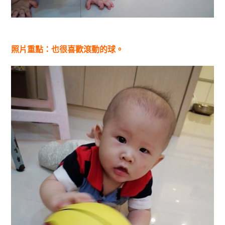
照片重點：也很喜歡滾動的球。