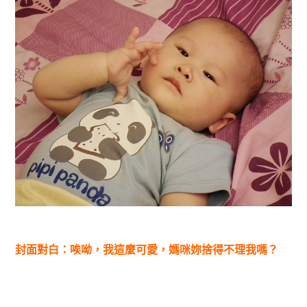
封面對白：唉呦，我這麼可愛，媽咪妳捨得不理我嗎？