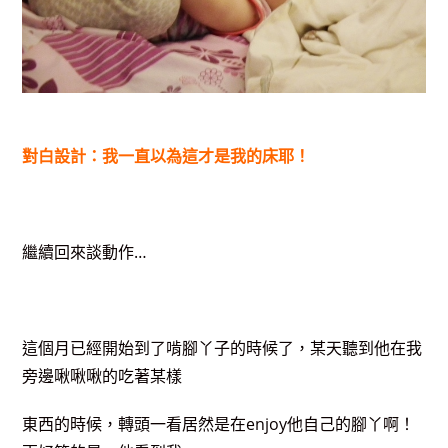
對白設計：我一直以為這才是我的床耶！
繼續回來談動作…
這個月已經開始到了啃腳丫子的時候了，某天聽到他在我
旁邊啾啾啾的吃著某樣
東西的時候，轉頭一看居然是在enjoy他自己的腳丫啊！