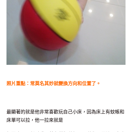
照片重點：常莫名其妙就變換方向和位置了。
最顯著的就是他非常喜歡玩自己小床，因為床上有蚊帳和
床單可以拉，他一拉來就是