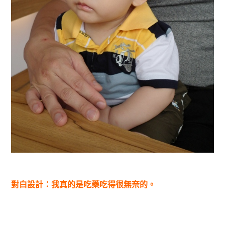
對白設計：我真的是吃藥吃得很無奈的。