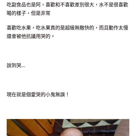
吃副食品也是阿，喜歡和不喜歡差別很大，水不是很喜歡
喝的樣子，但是非常
喜歡吃水果，吃水果真的是超級無敵快的，而且動作太慢
還會被他抗議用哭的。
說到哭…
現在就是個愛哭的小鬼無誤！