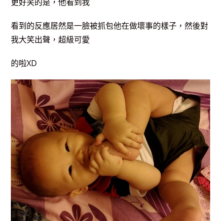
更好笑的是，他看到我
看到的反應居然是一臉被抓包他在做壞事的樣子，然後對
我大笑出聲，超級可愛
的啦XD