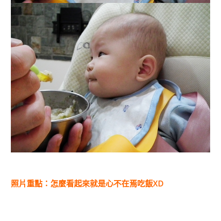
照片重點：怎麼看起來就是心不在焉吃飯XD