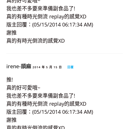
真的好可愛哦~
我也差不多要來準備副食品了!
真的有種時光倒流 replay的感覺XD
版主回覆：(05/15/2014 06:17:34 AM)
謝推
真的有時光倒流的感覺XD
irene-頡麻
2014 年 5 月 15 日
回覆
推!
真的好可愛哦~
我也差不多要來準備副食品了!
真的有種時光倒流 replay的感覺XD
版主回覆：(05/15/2014 06:17:34 AM)
謝推
真的有時光倒流的感覺XD