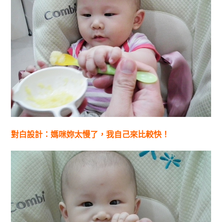
對白設計：媽咪妳太慢了，我自己來比較快！