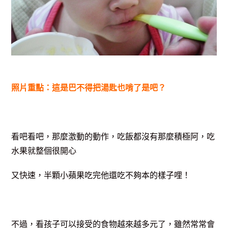
照片重點：這是巴不得把湯匙也啃了是吧？
看吧看吧，那麼激動的動作，吃飯都沒有那麼積極阿，吃
水果就整個很開心
又快速，半顆小蘋果吃完他還吃不夠本的樣子哩！
不過，看孩子可以接受的食物越來越多元了，雖然常常會