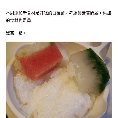
本周添加新食材是好吃的白蘿蔔，考慮到營養問題，添加
的食材也盡量
豐富一點。