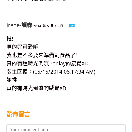
irene-頡麻
2014 年 5 月 15 日
回覆
推!
真的好可愛哦~
我也差不多要來準備副食品了!
真的有種時光倒流 replay的感覺XD
版主回覆：(05/15/2014 06:17:34 AM)
謝推
真的有時光倒流的感覺XD
發佈留言
Comment