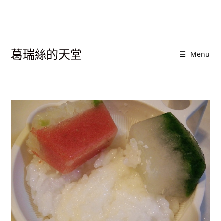
葛瑞絲的天堂
Menu