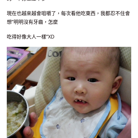
現在也越來越會咀嚼了，每次看他吃東西，我都忍不住會
想”明明沒有牙齒，怎麼
吃得好像大人一樣”XD