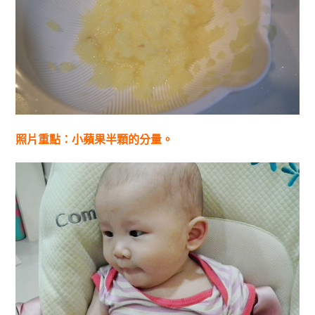
照片重點：小蘋果半顆的分量。