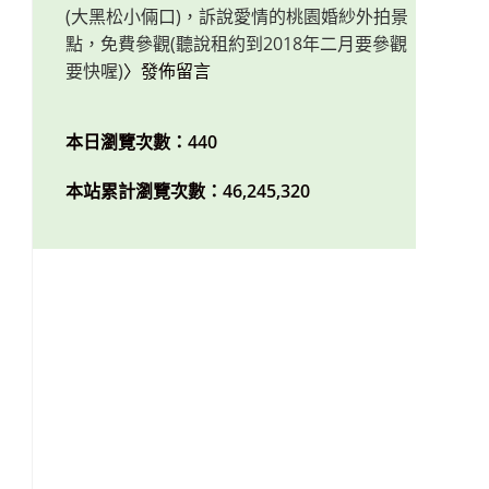
(大黑松小倆口)，訴說愛情的桃園婚紗外拍景
點，免費參觀(聽說租約到2018年二月要參觀
要快喔)
〉發佈留言
本日瀏覽次數：440
本站累計瀏覽次數：46,245,320