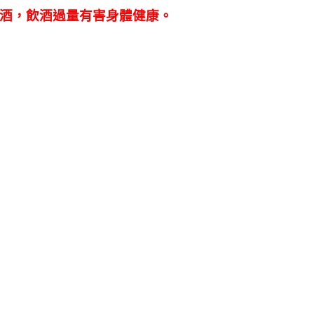
酒，飲酒過量有害身體健康。