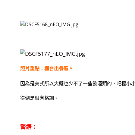
照片重點：櫃台出餐區。
因為是美式所以大概也少不了一些飲酒類的，吧檯小
得倒是很有格調。
警語：