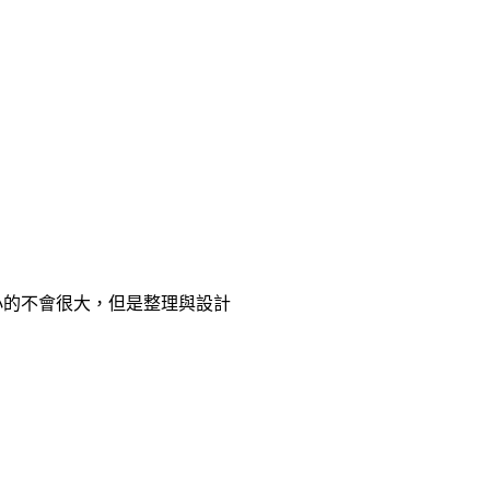
小的不會很大，但是整理與設計