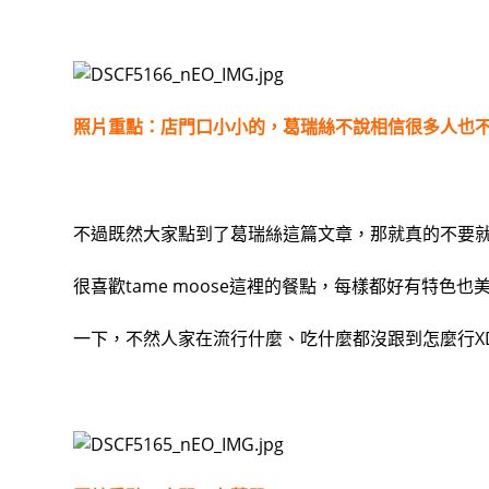
照片重點：
店門口小小的，葛瑞絲不說相信很多人也
不過既然大家點到了葛瑞絲這篇文章，那就真的不要
很喜歡tame moose這裡的餐點，每樣都好有特色
一下，不然人家在流行什麼、吃什麼都沒跟到怎麼行X