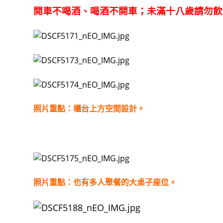
開車不喝酒、喝酒不開車；未滿十八歲請勿飲
照片重點：櫃台上方空間設計。
照片重點：也有多人聚餐的大桌子座位。