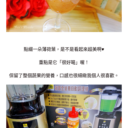
點綴一朵薄荷葉，是不是看起來超美啊♥
重點是它「很好喝」喔！
保留了整個蔬果的營養，口感也很細緻我個人很喜歡。