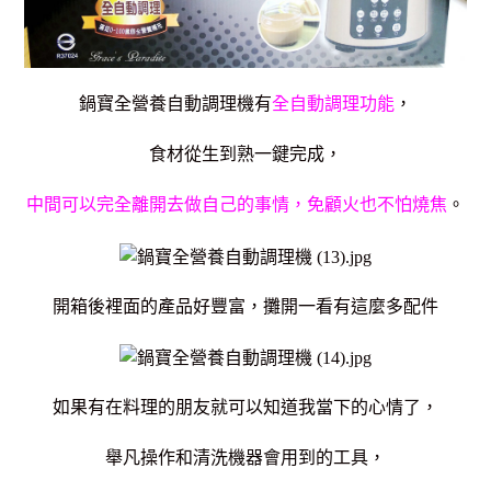
鍋寶全營養自動調理機有
全自動調理功能
，
食材從生到熟一鍵完成，
中間可以完全離開去做自己的事情，免顧火也不怕燒焦
。
開箱後裡面的產品好豐富，攤開一看有這麼多配件
如果有在料理的朋友就可以知道我當下的心情了，
舉凡操作和清洗機器會用到的工具，