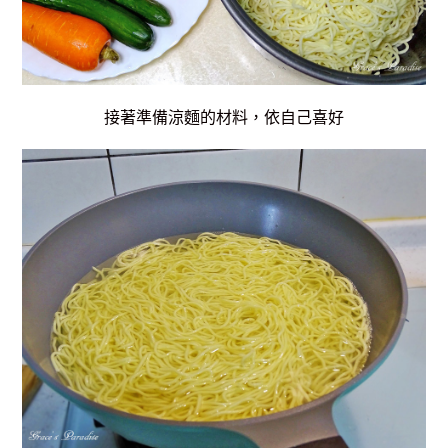
接著準備涼麵的材料，依自己喜好