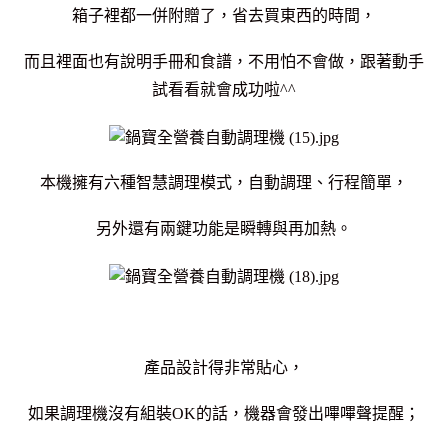
箱子裡都一併附贈了，省去買東西的時間，
而且裡面也有說明手冊和食譜，不用怕不會做，跟著動手
試看看就會成功啦^^
本機擁有六種智慧調理模式，自動調理、行程簡單，
另外還有兩鍵功能是瞬轉與再加熱。
產品設計得非常貼心，
如果調理機沒有組裝OK的話，機器會發出嗶嗶聲提醒；