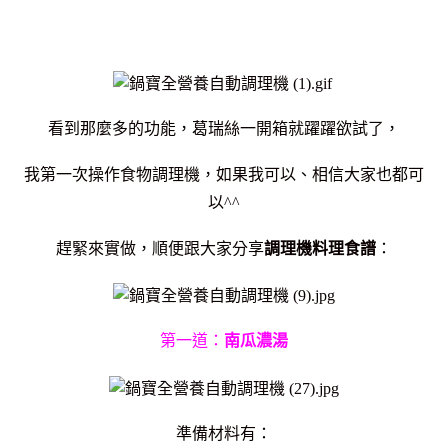
看到那麼多的功能，葛瑞絲一開箱就躍躍欲試了，
我第一次操作食物調理機，如果我可以、相信大家也都可
以^^
趕緊來實做，順便跟大家分享
調理機料理食譜
：
第一道：
南瓜濃湯
準備材料有：