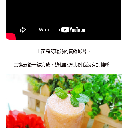
上面是葛瑞絲的實錄影片，
丟進去後一鍵完成，這個配方比例我沒有加糖喲！