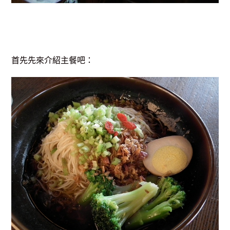
首先先來介紹主餐吧：