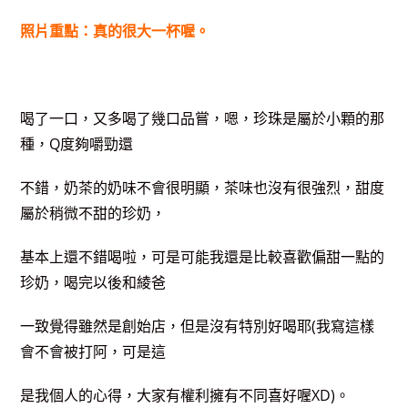
照片重點：真的很大一杯喔。
喝了一口，又多喝了幾口品嘗，嗯，珍珠是屬於小顆的那
種，Q度夠嚼勁還
不錯，奶茶的奶味不會很明顯，茶味也沒有很強烈，甜度
屬於稍微不甜的珍奶，
基本上還不錯喝啦，可是可能我還是比較喜歡偏甜一點的
珍奶，喝完以後和綾爸
一致覺得雖然是創始店，但是沒有特別好喝耶(我寫這樣
會不會被打阿，可是這
是我個人的心得，大家有權利擁有不同喜好喔XD)。