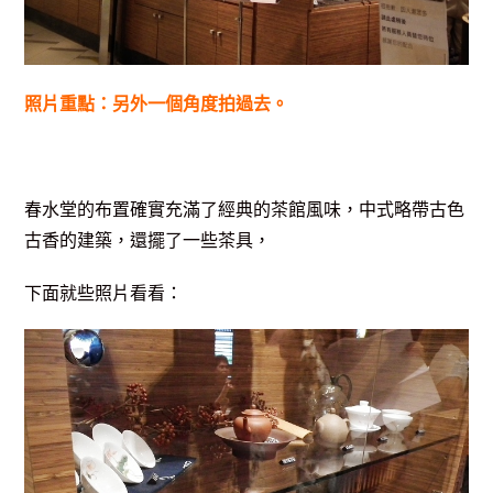
照片重點：另外一個角度拍過去。
春水堂的布置確實充滿了經典的茶館風味，中式略帶古色
古香的建築，還擺了一些茶具，
下面就些照片看看：