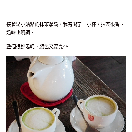
接著是小姑點的抹茶拿鐵，我有喝了一小杯，抹茶很香、
奶味也明顯，
整個很好喝呢，顏色又漂亮^^