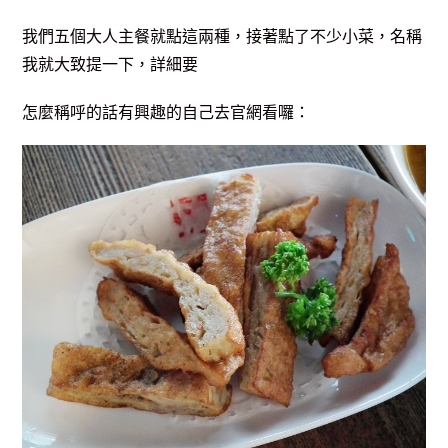
我們五個大人主餐就點這兩種，接著點了不少小菜，名稱
我就大致提一下，詳細要
怎麼稱呼的話有興趣的自己去官網看囉：