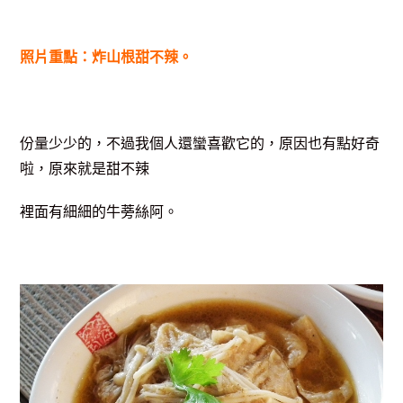
照片重點：炸山根甜不辣。
份量少少的，不過我個人還蠻喜歡它的，原因也有點好奇
啦，原來就是甜不辣
裡面有細細的牛蒡絲阿。