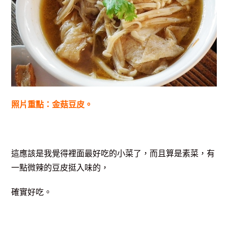
照片重點：金菇豆皮。
這應該是我覺得裡面最好吃的小菜了，而且算是素菜，有
一點微辣的豆皮挺入味的，
確實好吃。