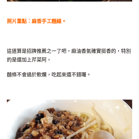
照片重點：麻香手工麵線。
這道算是招牌推薦之一了吧，麻油香氣確實挺香的，特別
的是還加上芹菜阿，
麵條不會過於軟爛，吃起來還不錯囉。