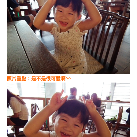
照片重點：是不是很可愛啊^^