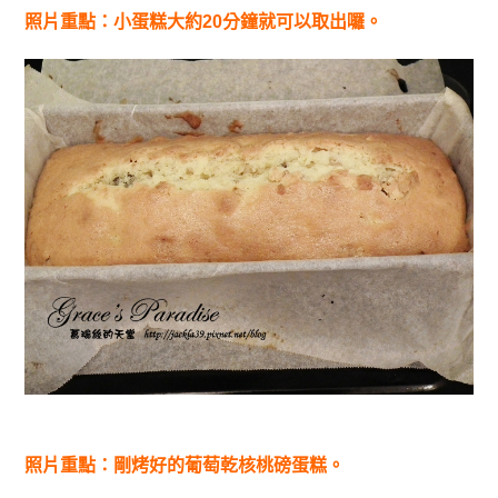
照片重點：小蛋糕大約20分鐘就可以取出囉。
照片重點：剛烤好的葡萄乾核桃磅蛋糕。