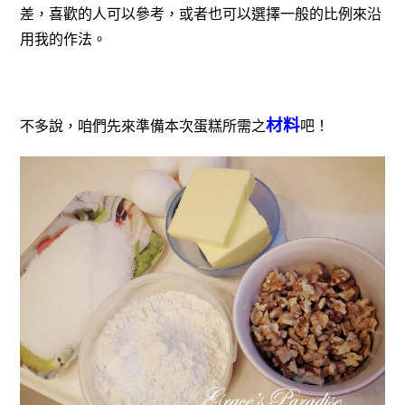
差，喜歡的人可以參考，或者也可以選擇一般的比例來沿
用我的作法。
材料
不多說，咱們先來準備本次蛋糕所需之
吧！