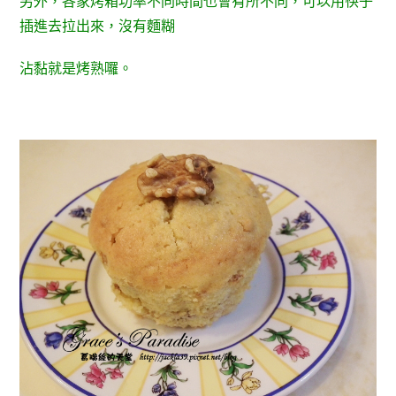
另外，各家烤箱功率不同時間也會有所不同，可以用筷子
插進去拉出來，沒有麵糊
沾黏就是烤熟囉。