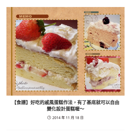
【食譜】好吃的戚風蛋糕作法，有了基底就可以自由
變化設計蛋糕喔～
2014 年 11 月 18 日