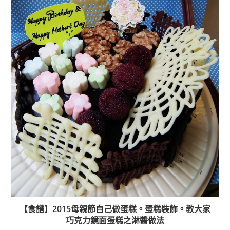
【食譜】2015母親節自己做蛋糕。蛋糕裝飾。教大家
巧克力鏡面蛋糕之淋醬做法