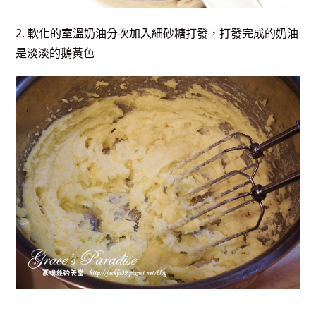
2. 軟化的室溫奶油分次加入細砂糖打發，打發完成的奶油
是淡淡的鵝黃色