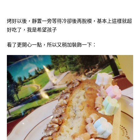
烤好以後，靜置一旁等待冷卻後再脫模，基本上這樣就超
好吃了，我是希望孩子
看了更開心一點，所以又稍加裝飾一下：