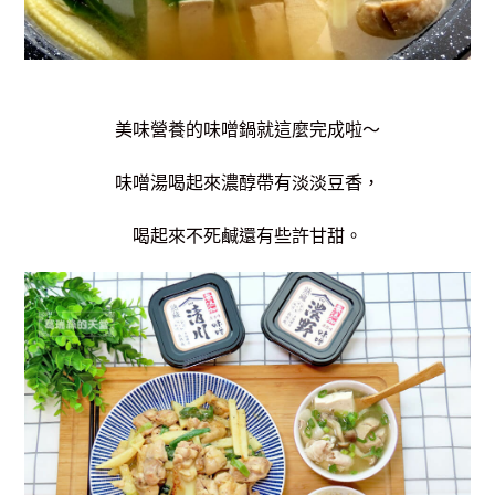
美味營養的味噌鍋就這麼完成啦～
味噌湯喝起來濃醇帶有淡淡豆香，
喝起來不死鹹還有些許甘甜。