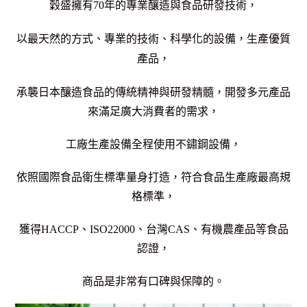
穀盛
擁有70年的專業釀造與食品研發技術，
以最天然的方式、專業的技術、科學化的設備，生產優質
產品，
承襲日本釀造食品的傳統精神與研發精髓，開發多元產品
來滿足廣大消費者的需求，
工廠生產設備全程使用不鏽鋼設備，
依照國際食品衛生標準量身打造，符合食品生產廠最高規
格標準，
獲得HACCP、ISO22000、台灣CAS、有機農產品等食品
認證，
商品是非常有口碑與保障的。