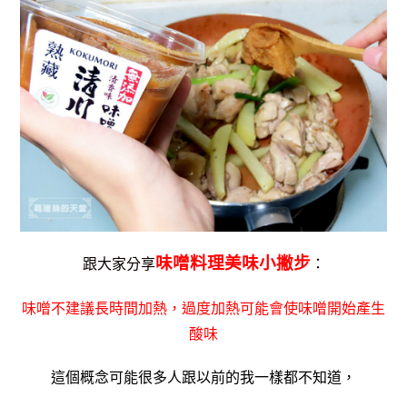
味噌料理美味小撇步
跟大家分享
：
味噌不建議長時間加熱，過度加熱可能會使味噌開始產生
酸味
這個概念可能很多人跟以前的我一樣都不知道，