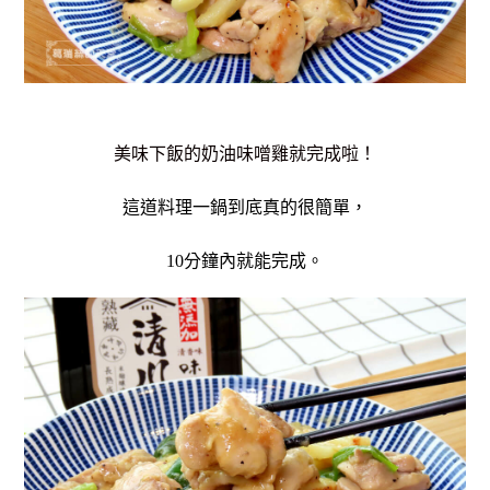
美味下飯的奶油味噌雞就完成啦！
這道料理一鍋到底真的很簡單，
10分鐘內就能完成。