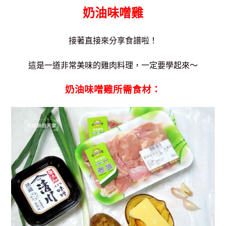
奶油味噌雞
接著直接來分享食譜啦！
這是一道非常美味的雞肉料理，一定要學起來～
奶油味噌雞所需食材：