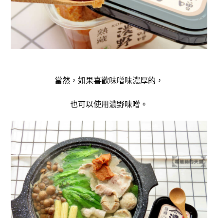
當然，如果喜歡味噌味濃厚的，
也可以使用濃野味噌。