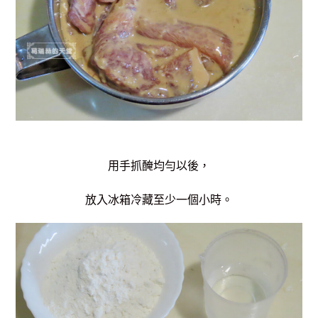
用手抓醃均勻以後，
放入冰箱冷藏至少一個小時。