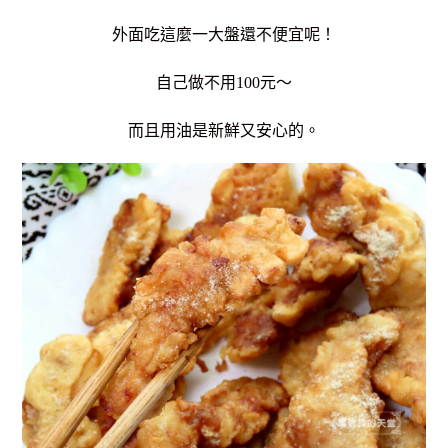
外面吃這麼一大盤還不便宜呢！
自己做不用100元～
而且用油是新鮮又安心的。