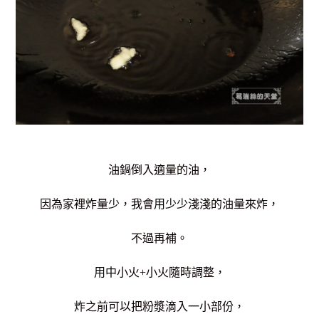
油鍋倒入適量的油，
因為家裡炸量少，我會用少少淺淺的油量來炸，
不過再補。
用中小火+小火隨時調整，
炸之前可以把粉漿滴入一小部份，