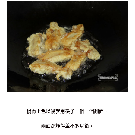
稍微上色以後就用筷子一個一個翻面，
兩面都炸得差不多以後，