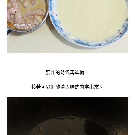
要炸的時候再準備，
接著可以把醃漬入味的肉拿出來。