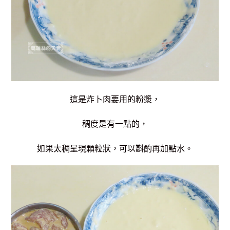
這是炸卜肉要用的粉漿，
稠度是有一點的，
如果太稠呈現顆粒狀，可以斟酌再加點水。