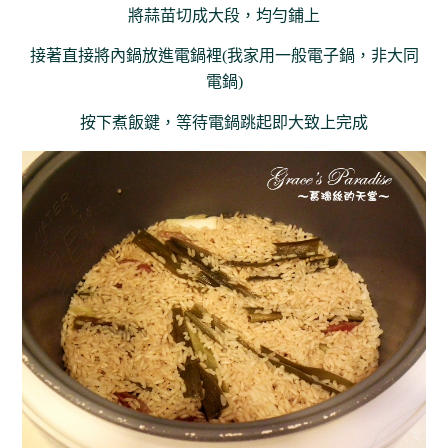
將蒜苗切成大段，均勻鋪上
接著直接將內鍋放進電鍋裡(我家用一般電子鍋，非大同
電鍋)
按下煮飯鍵，等待電鍋跳起即大致上完成