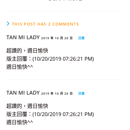
THIS POST HAS 2 COMMENTS
TAN MI LADY
2019 年 10 月 20 日
回覆
超讚的，週日愉快
版主回覆：(10/20/2019 07:26:21 PM)
週日愉快^^
TAN MI LADY
2019 年 10 月 20 日
回覆
超讚的，週日愉快
版主回覆：(10/20/2019 07:26:21 PM)
週日愉快^^