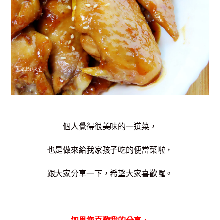
個人覺得很美味的一道菜，
也是做來給我家孩子吃的便當菜啦，
跟大家分享一下，希望大家喜歡囉。