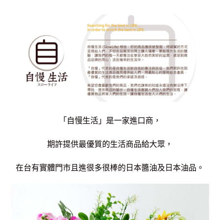
「自慢生活」是一家進口商，
期許提供最優質的生活商品給大眾，
在台有實體門市且進很
多很棒的日本醬油及日本油品。