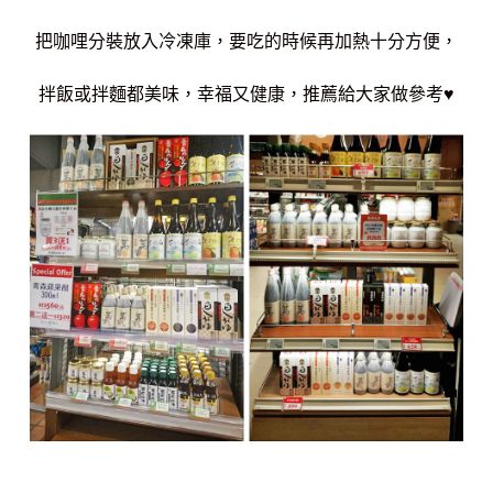
把咖哩分裝放入冷凍庫，要吃的時候再加熱十分方便，
拌飯或拌麵都美味，幸福又健康，推薦給大家做參考♥