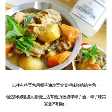
以往有些菜色用椰子油炒菜會覺得味道搶過主角，
但這鍋咖哩加入自慢生活有機頂級初榨椰子油，椰子味其
實並不明顯，