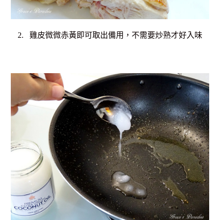
2. 雞皮微微赤黃即可取出備用，不需要炒熟才好入味