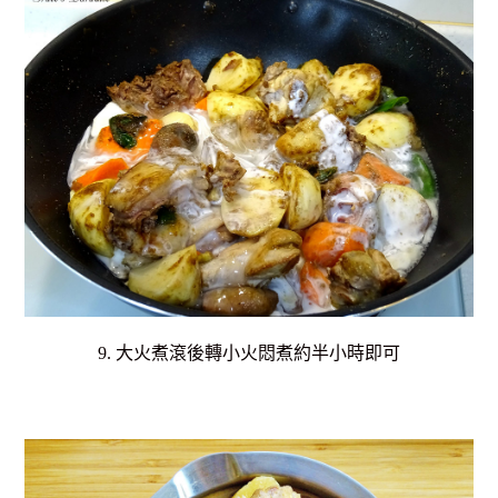
9. 大火煮滾後轉小火悶煮約半小時即可