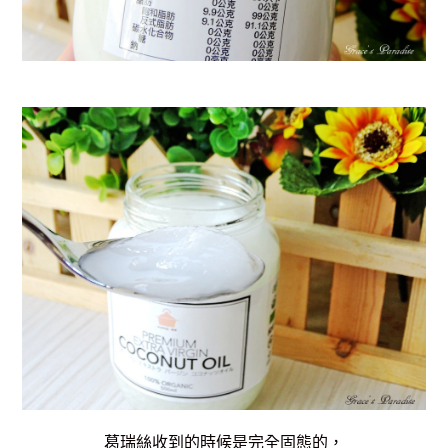
葛瑞絲收到的時候是完全固態的，