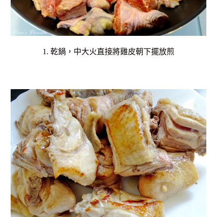
1. 乾鍋，中大火直接將雞皮朝下擺放煎