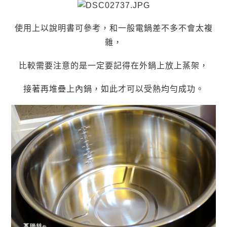
使用上以說明書可參考，和一般電鍋差不多不會太複
雜，
比較需要注意的是一定要記得在外鍋上放上蒸架，
接著再堆疊上內鍋，如此才可以受熱均勻成功。