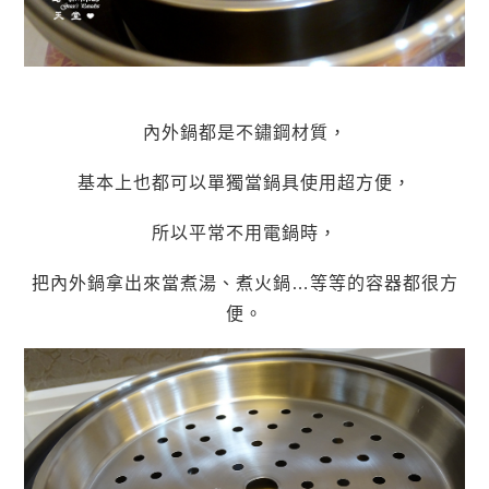
內外鍋都是不鏽鋼材質，
基本上也都可以單獨當鍋具使用超方便，
所以平常不用電鍋時，
把內外鍋拿出來當煮湯、煮火鍋…等等的容器都很方
便。