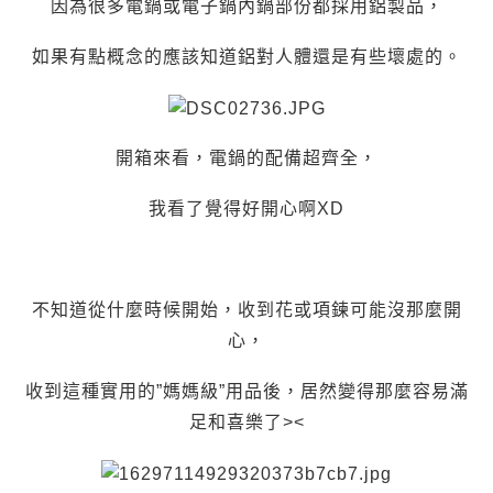
因為很多電鍋或電子鍋內鍋部份都採用鋁製品，
如果有點概念的應該知道鋁對人體還是有些壞處的。
開箱來看，電鍋的配備超齊全，
我看了覺得好開心啊XD
不知道從什麼時候開始，收到花或項鍊可能沒那麼開
心，
收到這種實用的”媽媽級”用品後，居然變得那麼容易滿
足和喜樂了><