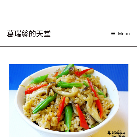
葛瑞絲的天堂
Menu