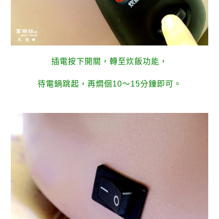
插電按下開關，轉至炊飯功能，
待電鍋跳起，再燜個10～15分鐘即可。