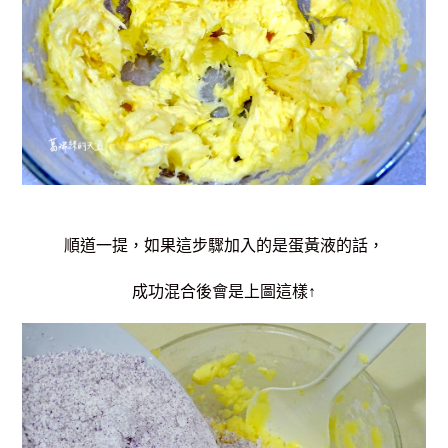
順道一提，如果這步驟加入的是蛋黃液的話，
成功混合後會是上圖這樣↑