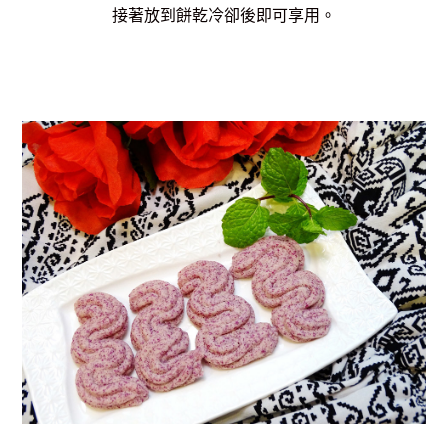
接著放到餅乾冷卻後即可享用。