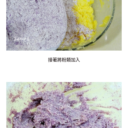
接著將粉類加入