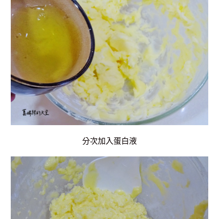
分次加入蛋白液