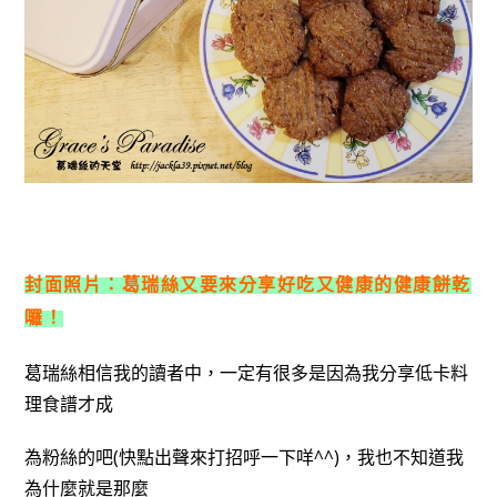
封面照片：葛瑞絲又要來分享好吃又健康的健康餅乾
囉！
葛瑞絲相信我的讀者中，一定有很多是因為我分享低卡料
理食譜才成
為粉絲的吧(快點出聲來打招呼一下咩^^)，我也不知道我
為什麼就是那麼