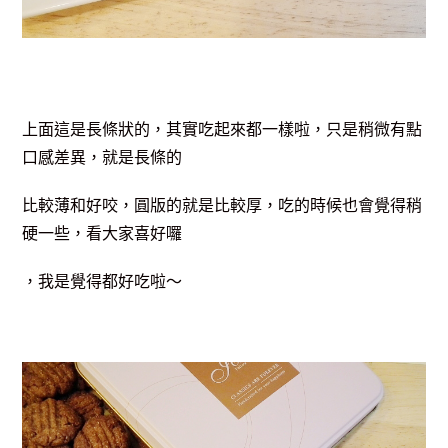
上面這是長條狀的，其實吃起來都一樣啦，只是稍微有點
口感差異，就是長條的
比較薄和好咬，圓版的就是比較厚，吃的時候也會覺得稍
硬一些，看大家喜好囉
，我是覺得都好吃啦～