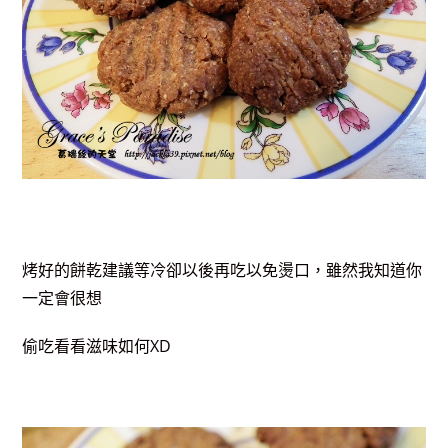
烤好的餅乾建議等冷卻以後再吃以免燙口，雖然我知道你
一定會很想
偷吃看看滋味如何XD