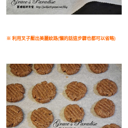
※ 利用叉子壓出美麗紋路(懶的話這步驟也都可以省略)