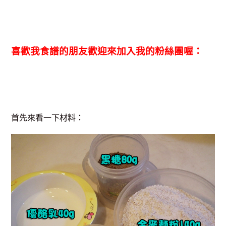
喜歡我食譜的朋友歡迎來加入我的粉絲團喔：
首先來看一下材料：