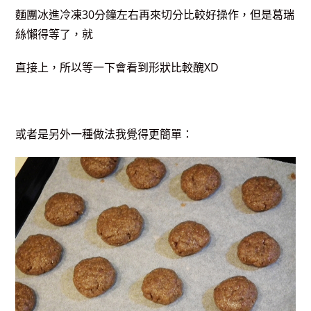
麵團冰進冷凍30分鐘左右再來切分比較好操作，但是葛瑞
絲懶得等了，就
直接上，所以等一下會看到形狀比較醜XD
或者是另外一種做法我覺得更簡單：