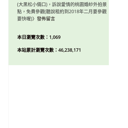
(大黑松小倆口)，訴說愛情的桃園婚紗外拍景
點，免費參觀(聽說租約到2018年二月要參觀
要快喔)
〉發佈留言
本日瀏覽次數：1,069
本站累計瀏覽次數：46,238,171