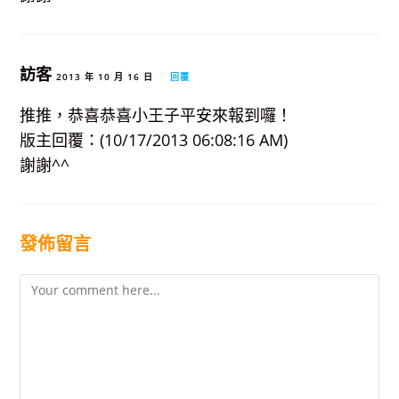
訪客
2013 年 10 月 16 日
回覆
推推，恭喜恭喜小王子平安來報到囉！
版主回覆：(10/17/2013 06:08:16 AM)
謝謝^^
發佈留言
Comment