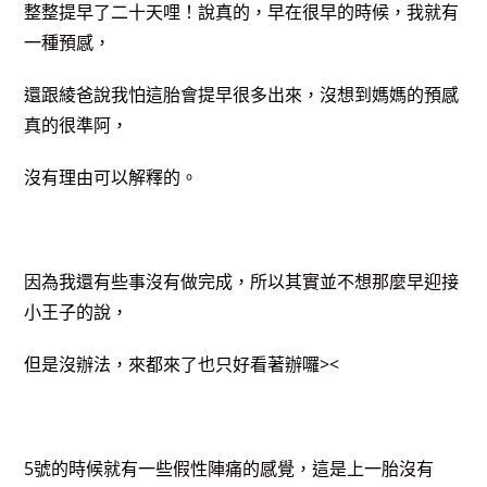
整整提早了二十天哩！說真的，早在很早的時候，我就有
一種預感，
還跟綾爸說我怕這胎會提早很多出來，沒想到媽媽的預感
真的很準阿，
沒有理由可以解釋的。
因為我還有些事沒有做完成，所以其實並不想那麼早迎接
小王子的說，
但是沒辦法，來都來了也只好看著辦囉><
5號的時候就有一些假性陣痛的感覺，這是上一胎沒有