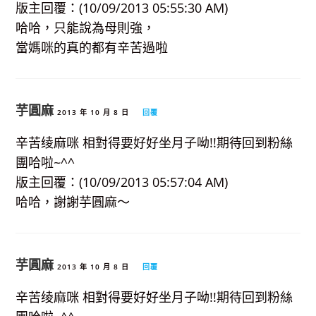
版主回覆：(10/09/2013 05:55:30 AM)
哈哈，只能說為母則強，
當媽咪的真的都有辛苦過啦
芋圓麻
2013 年 10 月 8 日
回覆
辛苦绫麻咪 相對得要好好坐月子呦!!期待回到粉絲
團哈啦~^^
版主回覆：(10/09/2013 05:57:04 AM)
哈哈，謝謝芋圓麻～
芋圓麻
2013 年 10 月 8 日
回覆
辛苦绫麻咪 相對得要好好坐月子呦!!期待回到粉絲