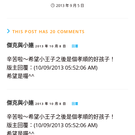
2013 年 9 月 5 日
THIS POST HAS 20 COMMENTS
傑克與小連
2013 年 10 月 8 日
回覆
辛苦啦～希望小王子之後是個孝順的好孩子！
版主回覆：(10/09/2013 05:52:06 AM)
希望是囉^^
傑克與小連
2013 年 10 月 8 日
回覆
辛苦啦～希望小王子之後是個孝順的好孩子！
版主回覆：(10/09/2013 05:52:06 AM)
希望是囉^^