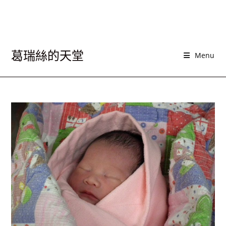
葛瑞絲的天堂
Menu