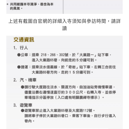
上述有截圖自官網的詳細入寺須知與參訪時間，請詳
讀