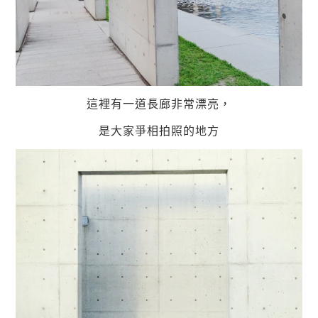
這裡有一道長廊非常漂亮，
是大家爭相拍照的地方