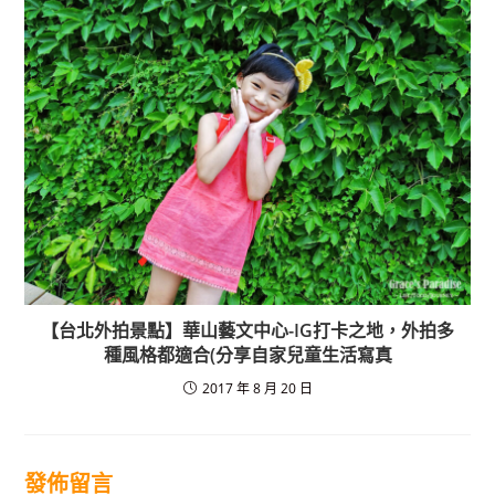
【台北外拍景點】華山藝文中心-IG打卡之地，外拍多
種風格都適合(分享自家兒童生活寫真
2017 年 8 月 20 日
發佈留言