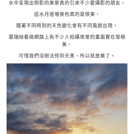
水中呈現出倒影的美景真的引來不少愛攝影的朋友，
這水月道場景色真的是很美，
隨著不同時刻的天色變化會有不同風貌出現，
葛瑞絲看過網路上有不少人拍攝夜景的畫面實在是極
美，
可惜我們沒辦法待到天黑，所以就放棄了。