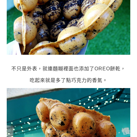
不只是外表，就連麵糊裡面也添加了OREO餅乾，
吃起來就是多了點巧克力的香氣。