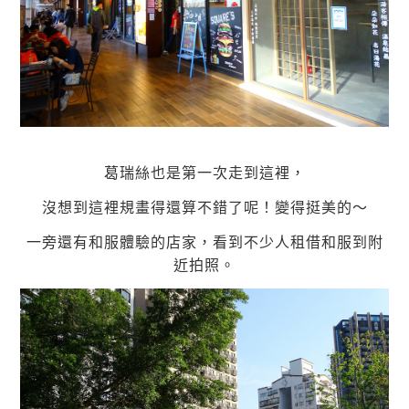
葛瑞絲也是第一次走到這裡，
沒想到這裡規畫得還算不錯了呢！變得挺美的～
一旁還有和服體驗的店家，看到不少人租借和服到附
近拍照。