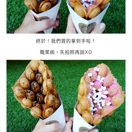
終於！我們買的拿到手啦！
職業病，先拍照再說XD