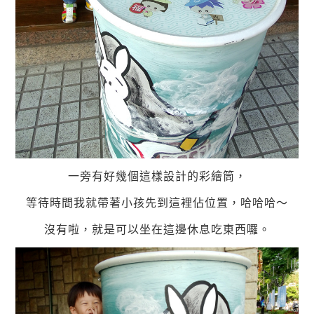
一旁有好幾個這樣設計的彩繪筒，
等待時間我就帶著小孩先到這裡佔位置，哈哈哈～
沒有啦，就是可以坐在這邊休息吃東西囉。