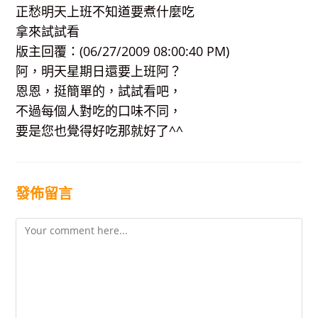
正愁明天上班不知道要煮什麼吃
拿來試試看
版主回覆：(06/27/2009 08:00:40 PM)
阿，明天星期日還要上班阿？
恩恩，挺簡單的，試試看吧，
不過每個人對吃的口味不同，
要是您也覺得好吃那就好了^^
發佈留言
Comment