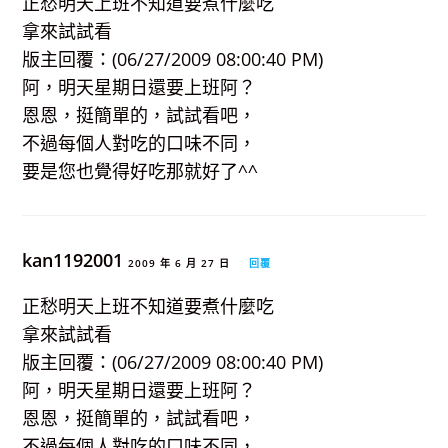
正愁明天上班不知道要煮什麼吃
拿來試試看
版主回覆：(06/27/2009 08:00:40 PM)
阿，明天星期日還要上班阿？
恩恩，挺簡單的，試試看吧，
不過每個人對吃的口味不同，
要是您也覺得好吃那就好了^^
kan1192001
2009 年 6 月 27 日
回覆
正愁明天上班不知道要煮什麼吃
拿來試試看
版主回覆：(06/27/2009 08:00:40 PM)
阿，明天星期日還要上班阿？
恩恩，挺簡單的，試試看吧，
不過每個人對吃的口味不同，