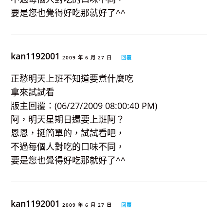
要是您也覺得好吃那就好了^^
kan1192001
2009 年 6 月 27 日
回覆
正愁明天上班不知道要煮什麼吃
拿來試試看
版主回覆：(06/27/2009 08:00:40 PM)
阿，明天星期日還要上班阿？
恩恩，挺簡單的，試試看吧，
不過每個人對吃的口味不同，
要是您也覺得好吃那就好了^^
kan1192001
2009 年 6 月 27 日
回覆