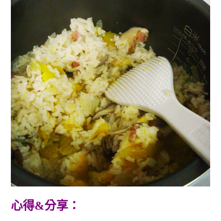
心得&分享：