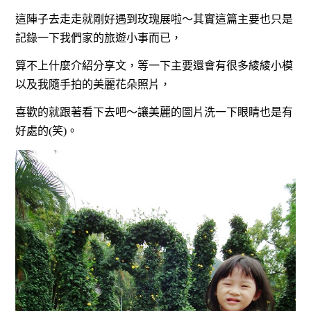
這陣子去走走就剛好遇到玫瑰展啦～其實這篇主要也只是
記錄一下我們家的旅遊小事而已，
算不上什麼介紹分享文，等一下主要還會有很多綾綾小模
以及我隨手拍的美麗花朵照片，
喜歡的就跟著看下去吧～讓美麗的圖片洗一下眼睛也是有
好處的(笑)。