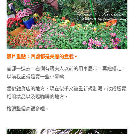
照片重點：四處都是美麗的盆栽。
官邸一進去，右側有蔣夫人以前的用車展示，再繼續走，
以前我記得是賣一些小零嘴
類似雜貨店的地方，現在似乎又被重新規劃囉，改成販賣
相關精品以及喝咖啡的地方，
格調整個高很多哩。