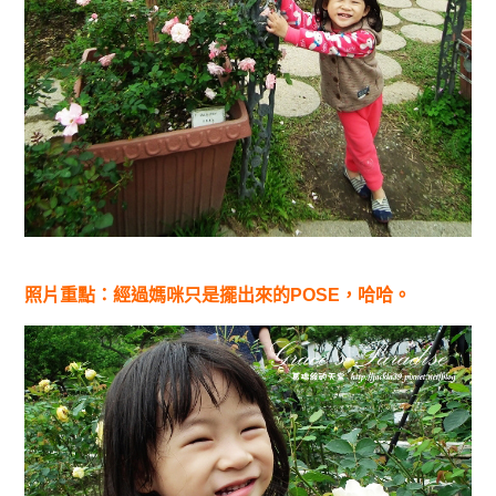
照片重點：經過媽咪只是擺出來的POSE，哈哈。