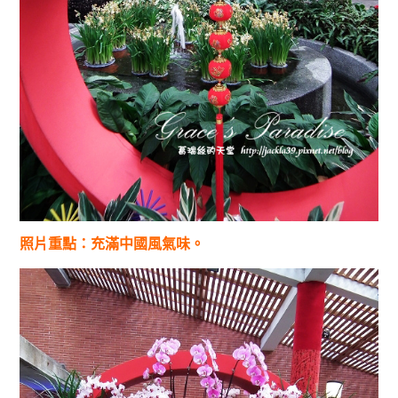
照片重點：充滿中國風氣味。