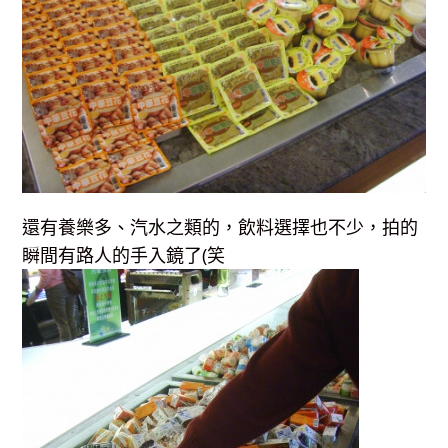
還有養樂多、汽水之類的，飲料選擇也不少，拍的
瞬間有路人的手入鏡了(笑