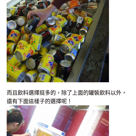
而且飲料選擇挺多的，除了上面的罐裝飲料以外，
還有下面這樣子的選擇呢！