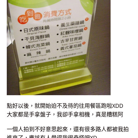
點好以後，就開始迫不及待的往用餐區跑啦XDD
大家都是手拿盤子，我卻手拿相機，真是糟糕阿
一個人拍到不好意思起來，還有很多路人都被我拍
進來了，應該有人覺得我很奇怪吧XD