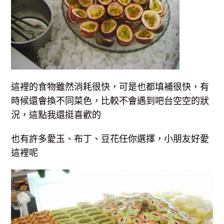
這裡的食物雖然消耗很快，可是也都填補很快，有
時候還會換不同菜色，比較不會遇到吧台空空的狀
況，這點我還挺喜歡的
也有許多愛玉、布丁、豆花任你選擇，小朋友好愛
這裡呢