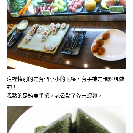
這裡特別的是有個小小的吧檯，有手捲是現點現做
的！
我點的是鮪魚手捲，老公點了芥末蝦卵，