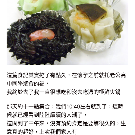
這篇食記其實拖了有點久，在懷孕之前就托老公高
中同學聚會的福，
我終於去了我一直很想吃卻沒去吃過的極鮮火鍋
那天約十一點集合，我們10:40左右就到了，這時
候就已經看到陸陸續續的人潮了，
這間到了中午來，沒有預約肯定是要等很久的，生
意真的超好，上次我們家人有