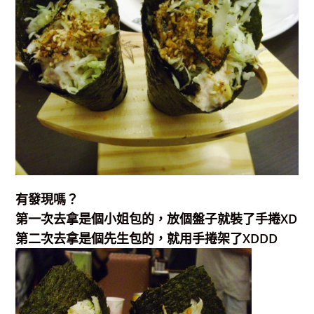
有發現嗎？
第一次去拿是個小姐包的，放個盤子就裝了手捲XD
第二次去拿是個先生包的，就用手捲架了XDDD