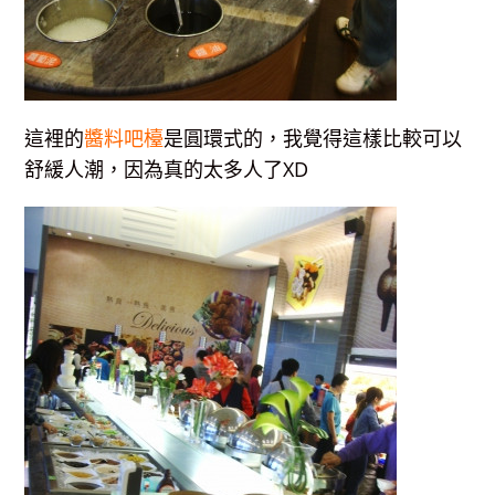
這裡的
醬料吧檯
是圓環式的，我覺得這樣比較可以
舒緩人潮，因為真的太多人了XD