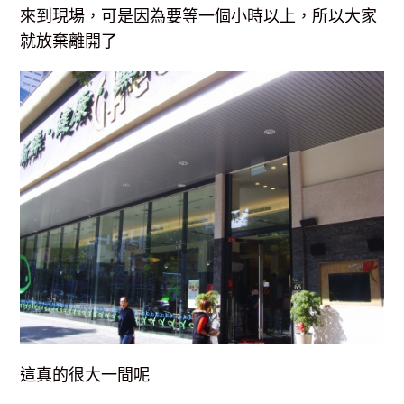
來到現場，可是因為要等一個小時以上，所以大家
就放棄離開了
這真的很大一間呢