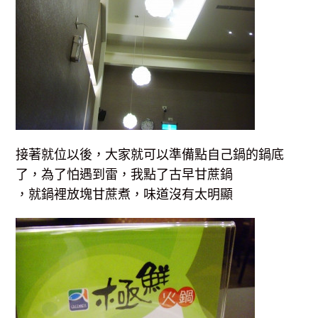
接著就位以後，大家就可以準備點自己鍋的鍋底
了，為了怕遇到雷，我點了古早甘蔗鍋
，就鍋裡放塊甘蔗煮，味道沒有太明顯