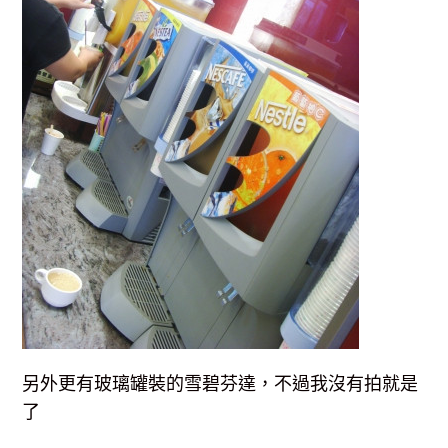
另外更有玻璃罐裝的雪碧芬達，不過我沒有拍就是
了