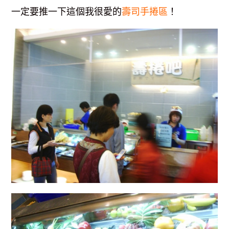
一定要推一下這個我很愛的
壽司手捲區
！