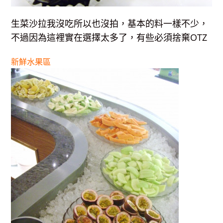
生菜沙拉我沒吃所以也沒拍，基本的料一樣不少，
不過因為這裡實在選擇太多了，有些必須捨棄OTZ
新鮮水果區