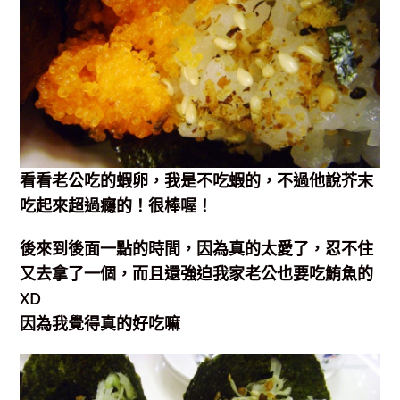
看看老公吃的蝦卵，我是不吃蝦的，不過他說芥末
吃起來超過癮的！很棒喔！
後來到後面一點的時間，因為真的太愛了，忍不住
又去拿了一個，而且還強迫我家老公也要吃鮪魚的
XD
因為我覺得真的好吃嘛