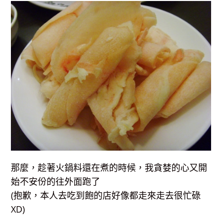
那麼，趁著火鍋料還在煮的時候，我貪婪的心又開
始不安份的往外面跑了
(抱歉，本人去吃到飽的店好像都走來走去很忙碌
XD)