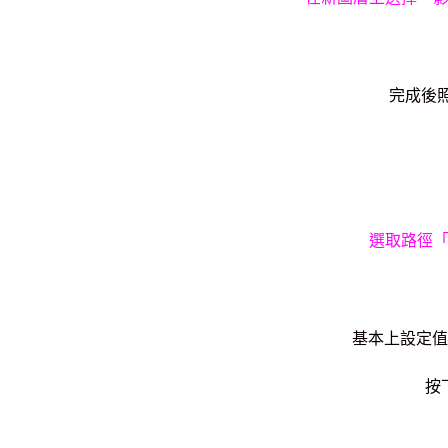
完成後
選取路徑
基本上設定值
按