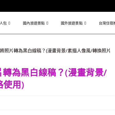
人包
國內旅遊景點
國外旅遊景點
台灣住宿
照片轉為黑白線稿？(漫畫背景/
使用)