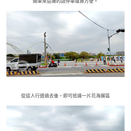
開車來這邊的話停車還算方便。
從這人行道過去後，即可抵達一片花海展區