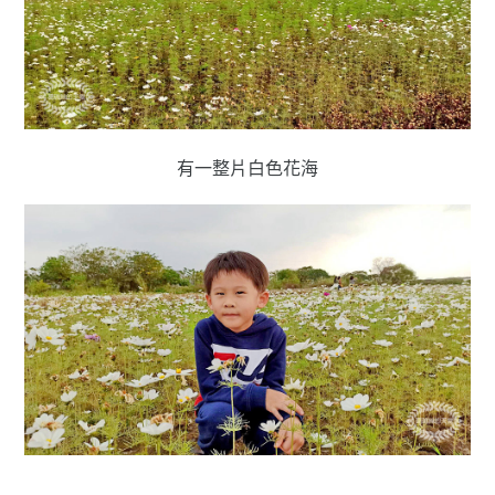
有一整片白色花海