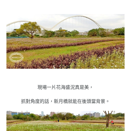
現場一片花海盛況真是美，
抓對角度的話，新月橋就能在後頭當背景。