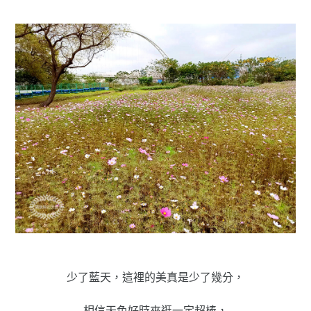
少了藍天，這裡的美真是少了幾分，
相信天色好時來逛一定超棒，