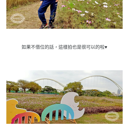
如果不借位的話，這樣拍也是很可以的啦♥