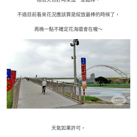
不過目前看來花況應該算是綻放最棒的時候了，
再晚一點不確定花海還會在喔～
天氣如果許可，