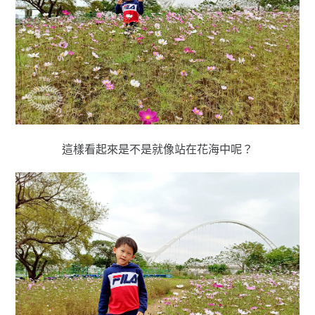
這樣看起來是不是就像站在花海中呢？