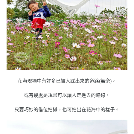
花海現場中有許多已被人踩出來的道路(無奈)，
或有幾處是規畫可以讓人走進去的路線，
只要巧妙的借位拍攝，也可拍出在花海中的樣子。