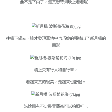
要不是下雨了，還真想待到晚上看看呢！
往橋下望去，這才發現草地中也巧妙的種植出了新月橋的
圖形
橋上只有行人和自行車，
看起來真的很美，走起來也舒服。
沿途還有不少裝置藝術可以拍照打卡