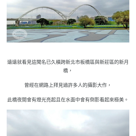
遠遠就看見這聞名已久橫跨新北市板橋區與新莊區的新月
橋，
曾經在網路上拜見過許多人的攝影大作，
此橋夜間會有燈光亮起且在水面中會有倒影看起來極美。