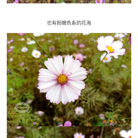
也有粉嫩色系的花海