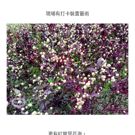
現場有打卡裝置藝術
更有紅龍草花海，