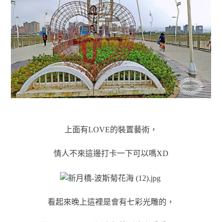
上面有LOVE的裝置藝術，
情人不來這邊打卡一下可以嗎XD
看起來晚上這裡是會有七彩光雕的，