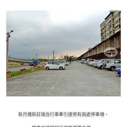
新月橋新莊端自行車牽引道旁有兩處停車場，