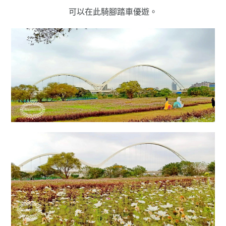
可以在此騎腳踏車優遊。