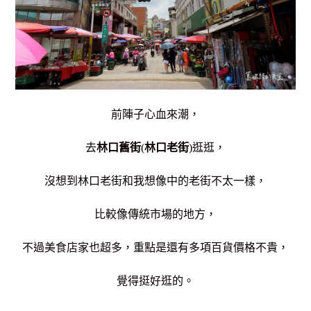
前陣子心血來潮，
去
林口舊街
(
林口老街
)逛逛，
沒想到林口老街和我想像中的老街不太一樣，
比較像傳統市場的地方，
不過美食店家也超多，重點是還有多項百貨價格不貴，
覺得挺好逛的。