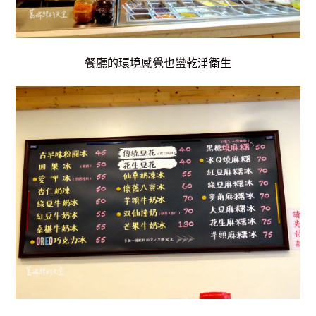
餐廳的環境感覺也蠻乾淨衛生