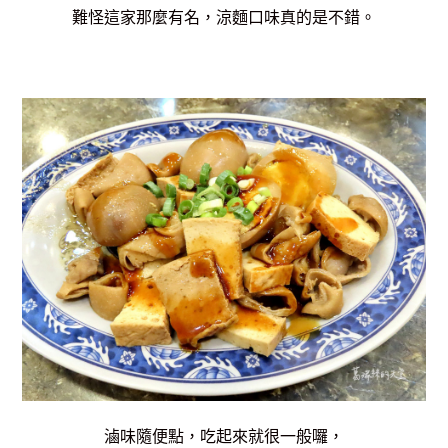
難怪這家那麼有名，涼麵口味真的是不錯。
滷味隨便點，吃起來就很一般囉，