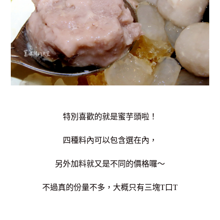
特別喜歡的就是蜜芋頭啦！
四種料內可以包含選在內，
另外加料就又是不同的價格囉～
不過真的份量不多，大概只有三塊T口T