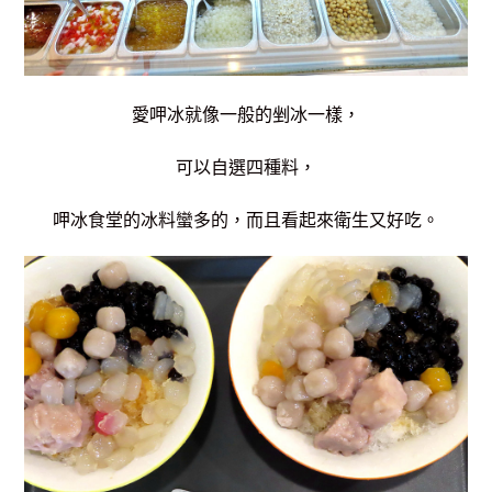
愛呷冰就像一般的剉冰一樣，
可以自選四種料，
呷冰食堂的冰料蠻多的，而且看起來衛生又好吃。