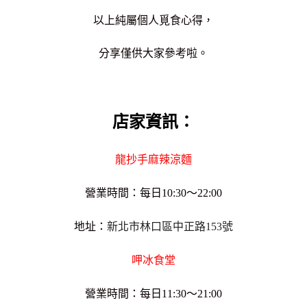
以上純屬個人覓食心得，
分享僅供大家參考啦。
店家資訊：
龍抄手麻辣涼麵
營業時間：每日10:30～22:00
地址：
新北市林口區中正路153號
呷冰食堂
營業時間：每日11:30～21:00