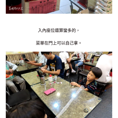
入內座位還算蠻多的，
菜單在門上可以自己拿。