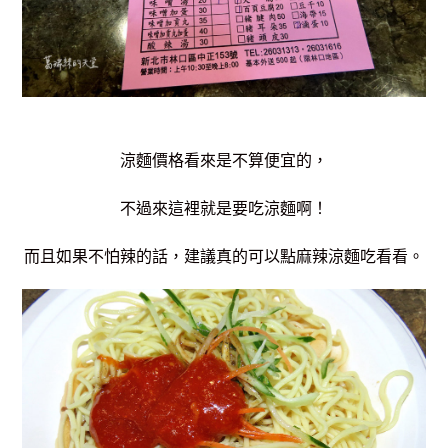
涼麵價格看來是不算便宜的，
不過來這裡就是要吃涼麵啊！
而且如果不怕辣的話，建議真的可以點麻辣涼麵吃看看。