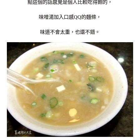
點這個的話感覺是個人比較吃得飽的，
味噌湯加入口感QQ的麵條，
味道不會太重，也還不錯。