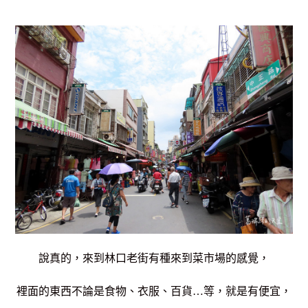
說真的，來到林口老街有種來到菜市場的感覺，
裡面的東西不論是食物、衣服、百貨…等，就是有便宜，