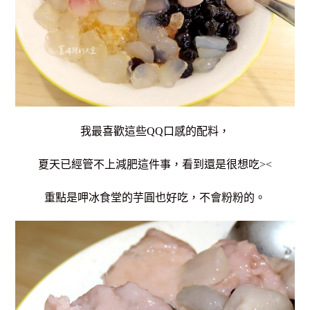
我最喜歡這些QQ口感的配料，
夏天已經管不上減肥這件事，看到還是很想吃><
重點是呷冰食堂的芋圓也好吃，不會粉粉的。