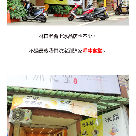
林口老街上冰品店也不少，
不過最後我們決定到這家
呷冰食堂
。