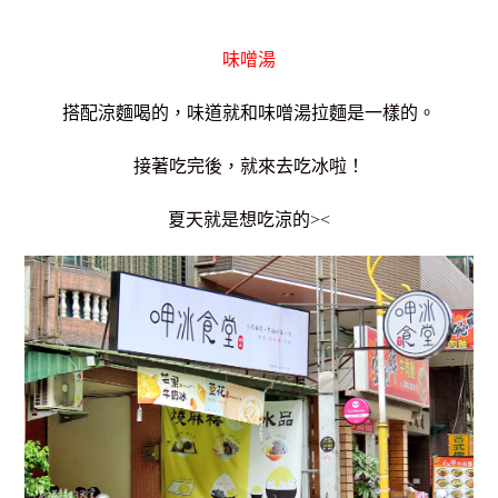
味噌湯
搭配涼麵喝的，味道就和味噌湯拉麵是一樣的。
接著吃完後，就來去吃冰啦！
夏天就是想吃涼的><