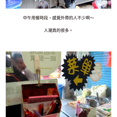
中午用餐時段，感覺外帶的人不少啊～
人潮真的很多。