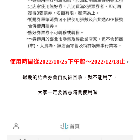
使用時間從2022/10/25下午起～2022/12/18止
，
過期的話票券會自動被回收，就不能用了，
大家一定要留意時間使用喔！