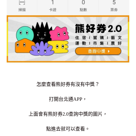
怎麼查看熊好券有沒有中獎？
打開台北通APP，
上面會有熊好券2.0查詢中獎的圖片，
點進去就可以查看。