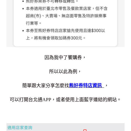
因為我中了饗購券，
所以以此為例，
簡單跟大家分享怎麼找
熊好券特店資訊
，
可以打開台北通APP，或者使用上面藍字連結的網站。