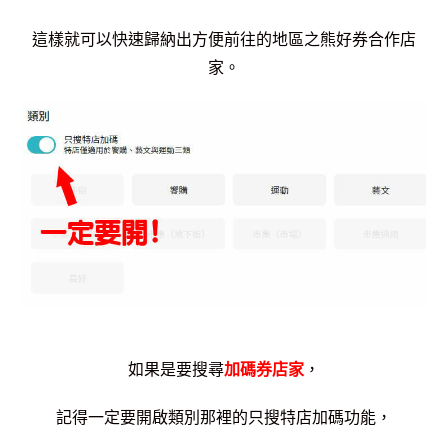
這樣就可以快速歸納出方便前往的地區之熊好券合作店
家。
如果是要搜尋
加碼券店家
，
記得一定要開啟類別那裡的只搜特店加碼功能，