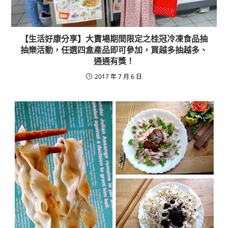
【生活好康分享】大賣場期間限定之桂冠冷凍食品抽
抽樂活動，任選四盒產品即可參加，買越多抽越多、
通通有獎！
2017 年 7 月 6 日