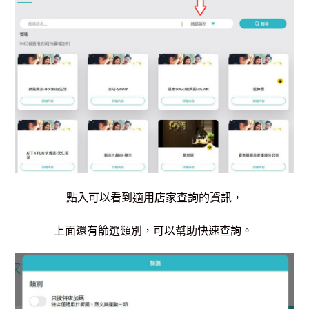
點入可以看到適用店家查詢的資訊，
上面還有篩選類別，可以幫助快速查詢。