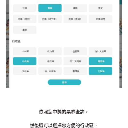
依照您中獎的票券查詢，
然後還可以選擇您方便的行政區，