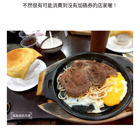
不然很有可能消費到沒有加碼券的店家喔！