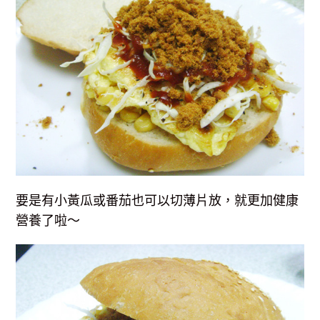
要是有小黃瓜或番茄也可以切薄片放，就更加健康
營養了啦～