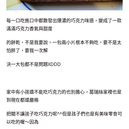
每一口吃進口中都散發出爆濃的巧克力味道，變成了一款
滿滿巧克力香氣與甜度
的餅乾，不是我要說，一包兩小片根本不夠吃，要不是太
怕胖了，要我一次解
決一大包都不是問題XDDD
家中有小孩還不能吃巧克力的也別擔心，葛瑞絲家裡也是
到現在都還嚴格
把關不讓孩子吃巧克力呢^^但是孩子們也是有美味零食可
以吃的喔～因為