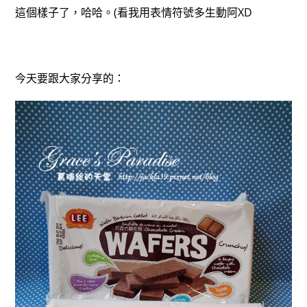
這個樣子
了，哈哈。(看我用表情符號多生動阿XD
今天要跟大家分享的：