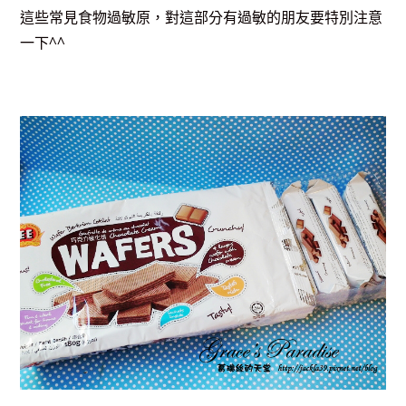
這些常見食物過敏原，
對這部分有過敏的朋友要特別注意
一下^^