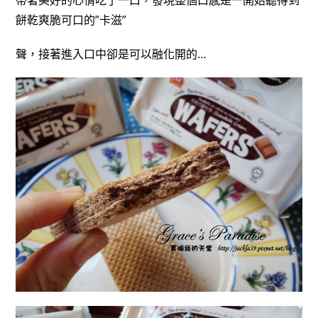
餅乾爽脆可口的”卡滋”
聲，接著進入口中卻是可以融化開的…