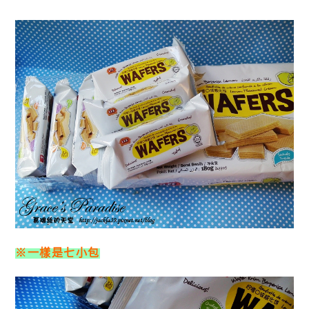
※一樣是七小包