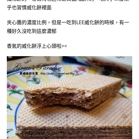
乎也習慣威化餅裡面
夾心醬的濃度比例，但是一吃到LEE威化餅的時候，有一
種好久沒吃到這麼濃郁
香氣的威化餅浮上心頭啦><