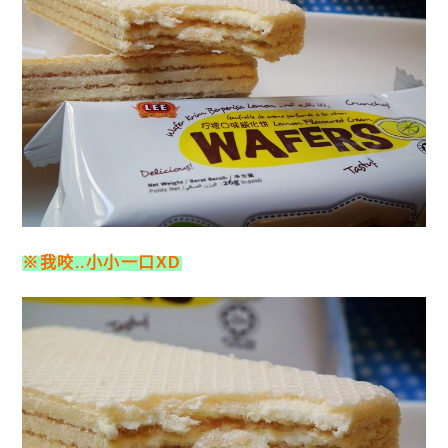
※我咬..小小一口XD