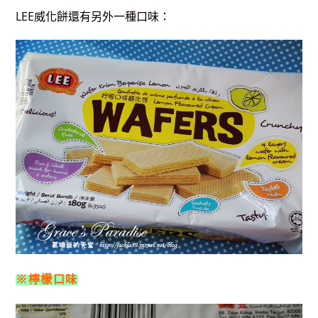
LEE威化餅還有另外一種口味：
※檸檬口味