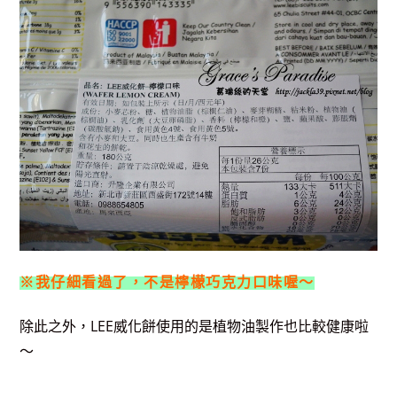
※我仔細看過了，不是檸檬巧克力口味喔～
除此之外，LEE威化餅使用的是植物油製作也比較健康啦
～