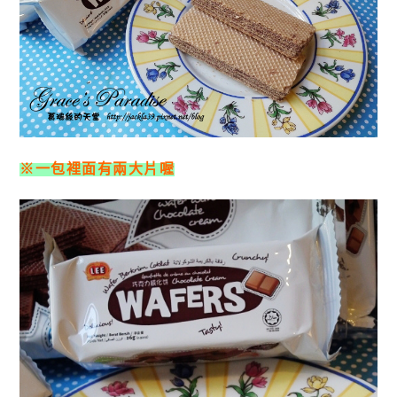
※一包裡面有兩大片喔