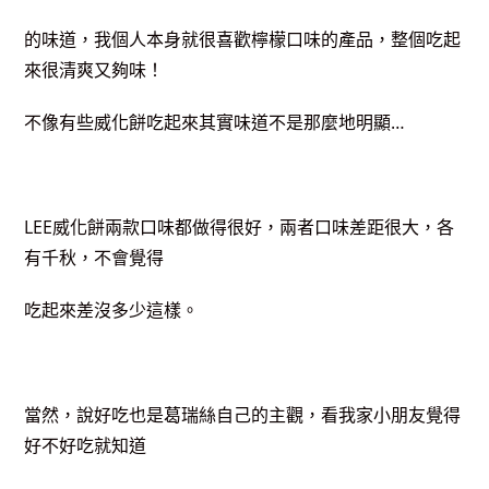
的味道，我個人本身就很喜歡檸檬口味的產品，整個吃起
來很清爽又夠味！
不像有些威化餅吃起來其實味道不是那麼地明顯…
LEE威化餅兩款口味都做得很好，兩者口味差距很大，各
有千秋，不會覺得
吃起來差沒多少這樣。
當然，說好吃也是葛瑞絲自己的主觀，看我家小朋友覺得
好不好吃就知道