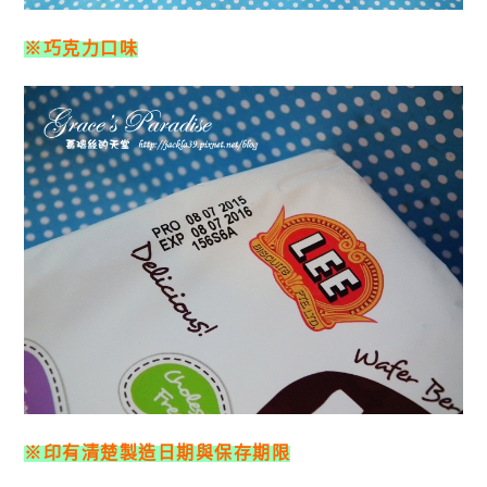
※巧克力口味
※印有清楚製造日期與保存期限