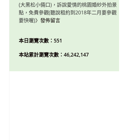
(大黑松小倆口)，訴說愛情的桃園婚紗外拍景
點，免費參觀(聽說租約到2018年二月要參觀
要快喔)
〉發佈留言
本日瀏覽次數：551
本站累計瀏覽次數：46,242,147