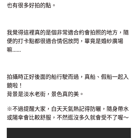
也有很多好拍的點。
我覺得這裡真的是個非常適合約會拍照的地方，隨
便的打卡點都很適合情侶放閃，畢竟是婚紗廣場
嘛……
拍攝時正好後面的船行駛而過，真船、假船一起入
鏡啦！
背景是淡水老街，景色真的美。
※不過提醒大家，白天天氣熱記得防曬，隨身帶水
或陽傘會比較舒服，不然逛沒多久就會受不了喔～