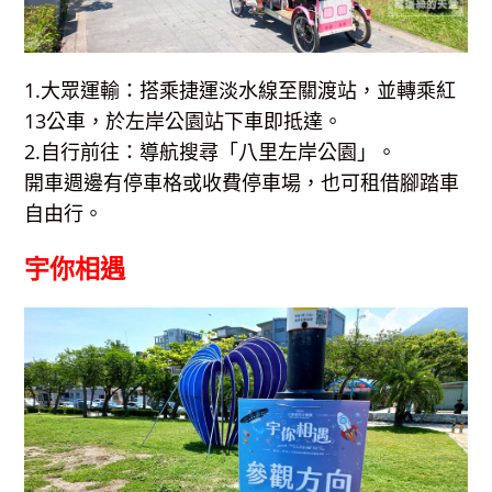
1.大眾運輸：搭乘捷運淡水線至關渡站，並轉乘紅
13公車，於左岸公園站下車即抵達。
2.自行前往：導航搜尋「八里左岸公園」。
開車週邊有停車格或收費停車場，也可租借腳踏車
自由行。
宇你相遇