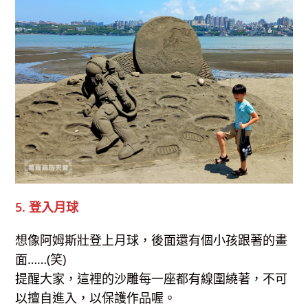
5. 登入月球
想像阿姆斯壯登上月球，後面還有個小孩跟著的畫
面……(笑)
提醒大家，這裡的沙雕每一座都有線圍繞著，不可
以擅自進入，以保護作品喔。