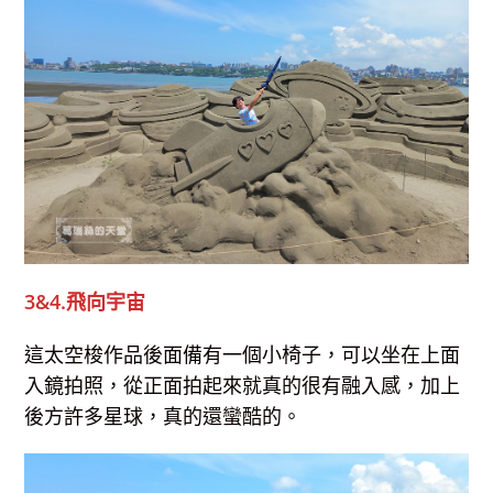
3&4.飛向宇宙
這太空梭作品後面備有一個小椅子，可以坐在上面
入鏡拍照，從正面拍起來就真的很有融入感，加上
後方許多星球，真的還蠻酷的。