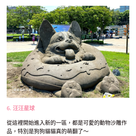
6. 汪汪星球
從這裡開始進入新的一區，都是可愛的動物沙雕作
品，特別是狗狗貓貓真的萌翻了～