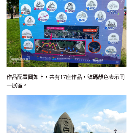
作品配置圖如上，共有17座作品，號碼顏色表示同
一展區。