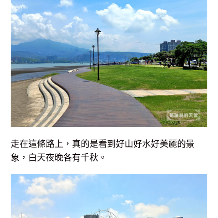
走在這條路上，真的是看到好山好水好美麗的景
象，白天夜晚各有千秋。