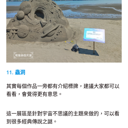
11. 蟲洞
其實每個作品一旁都有介紹標牌，建議大家都可以
看看，會覺得更有意思。
這一展區是針對宇宙不思議的主題來做的，可以看
到很多經典傳說之謎。