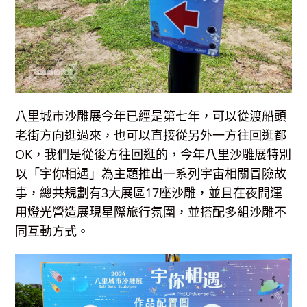
八里城市沙雕展今年已經是第七年，可以從渡船頭
老街方向逛過來，也可以直接從另外一方往回逛都
OK，我們是從後方往回逛的，今年八里沙雕展特別
以「宇你相遇」為主題推出一系列宇宙相關冒險故
事，總共規劃有3大展區17座沙雕，並且在夜間運
用燈光營造展現星際旅行氛圍，並搭配多組沙雕不
同互動方式。