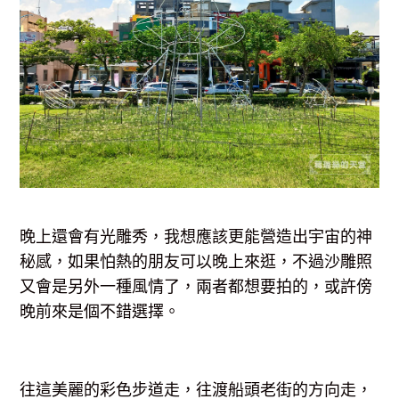
晚上還會有光雕秀，我想應該更能營造出宇宙的神
秘感，如果怕熱的朋友可以晚上來逛，不過沙雕照
又會是另外一種風情了，兩者都想要拍的，或許傍
晚前來是個不錯選擇。
往這美麗的彩色步道走，往渡船頭老街的方向走，