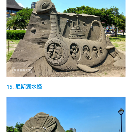
15. 尼斯湖水怪