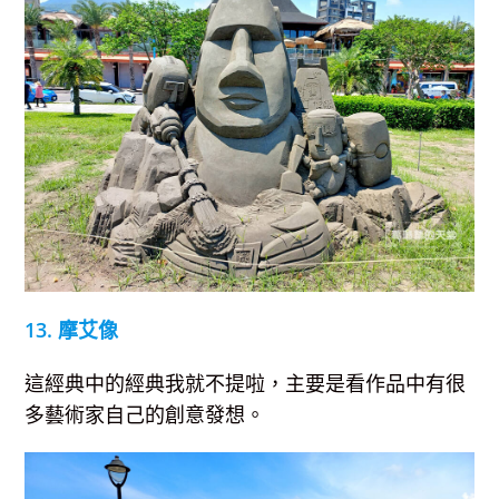
13. 摩艾像
這經典中的經典我就不提啦，主要是看作品中有很
多藝術家自己的創意發想。