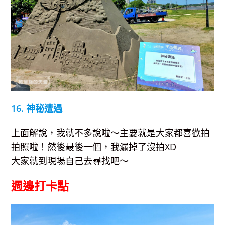
16. 神秘遭遇
上面解說，我就不多說啦～主要就是大家都喜歡拍
拍照啦！然後最後一個，我漏掉了沒拍XD
大家就到現場自己去尋找吧～
週邊打卡點