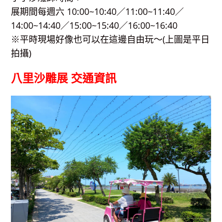
展期間每週六 10:00~10:40／11:00~11:40／
14:00~14:40／15:00~15:40／16:00~16:40
※平時現場好像也可以在這邊自由玩～(上圖是平日
拍攝)
八里沙雕展 交通資訊