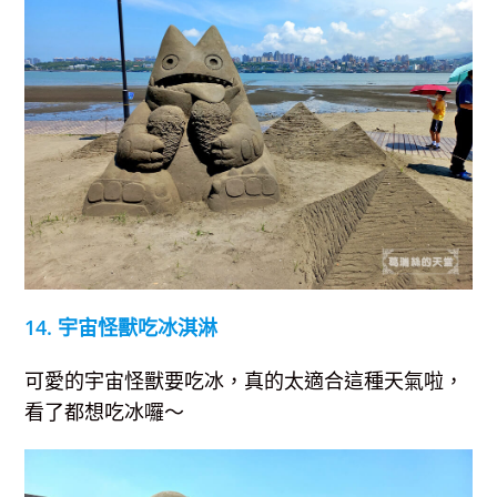
14. 宇宙怪獸吃冰淇淋
可愛的宇宙怪獸要吃冰，真的太適合這種天氣啦，
看了都想吃冰囉～