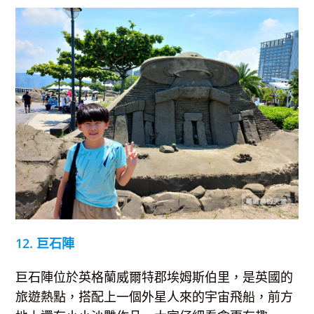
12. 巨石陣
巨石陣位於英格蘭威爾特郡埃姆斯伯里，是英國的
旅遊熱點，搭配上一個外星人來的宇宙飛船，前方