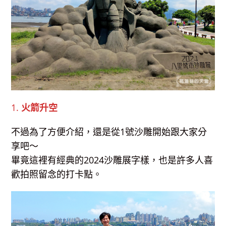
1.
火箭升空
不過為了方便介紹，還是從1號沙雕開始跟大家分
享吧～
畢竟這裡有經典的2024沙雕展字樣，也是許多人喜
歡拍照留念的打卡點。