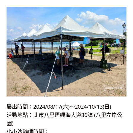
展出時間：2024/08/17(六)～2024/10/13(日)
活動地點：北市八里區觀海大道36號 (八里左岸公
園)
小小沙雕師時間：